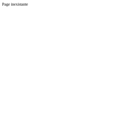
Page inexistante