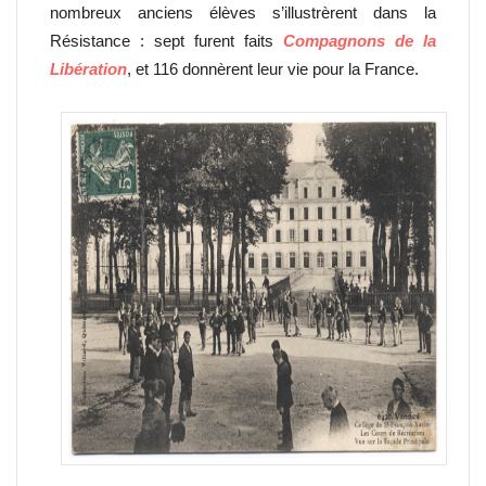
nombreux anciens élèves s’illustrèrent dans la
Résistance : sept furent faits
Compagnons de la
Libération
, et 116 donnèrent leur vie pour la France.