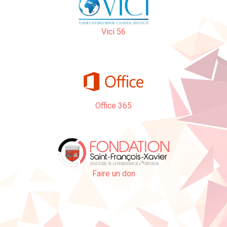
Vici 56
Office 365
Faire un don