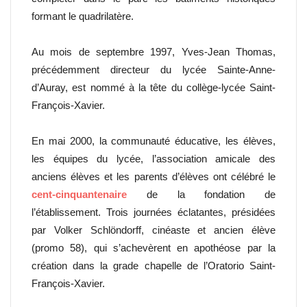
formant le quadrilatère.
Au mois de septembre 1997, Yves-Jean Thomas,
précédemment directeur du lycée Sainte-Anne-
d’Auray, est nommé à la tête du collège-lycée Saint-
François-Xavier.
En mai 2000, la communauté éducative, les élèves,
les équipes du lycée, l’association amicale des
anciens élèves et les parents d’élèves ont célébré le
cent-cinquantenaire
de la fondation de
l’établissement. Trois journées éclatantes, présidées
par Volker Schlöndorff, cinéaste et ancien élève
(promo 58), qui s’achevèrent en apothéose par la
création dans la grade chapelle de l’Oratorio Saint-
François-Xavier.