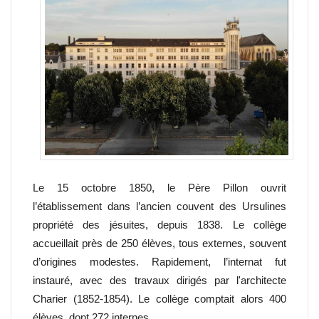
Le 15 octobre 1850, le Père Pillon ouvrit
l’établissement dans l’ancien couvent des Ursulines
propriété des jésuites, depuis 1838. Le collège
accueillait près de 250 élèves, tous externes, souvent
d’origines modestes. Rapidement, l’internat fut
instauré, avec des travaux dirigés par l'architecte
Charier (1852-1854). Le collège comptait alors 400
élèves, dont 272 internes.