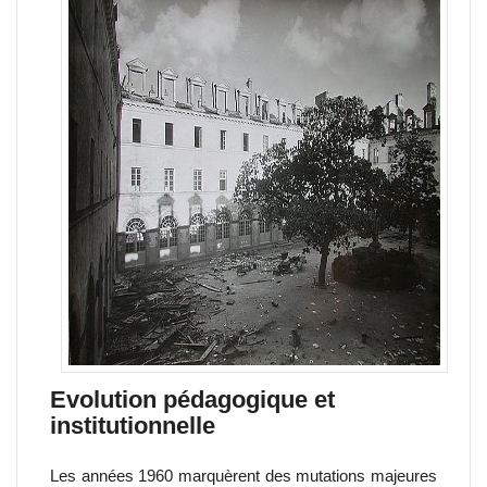
Evolution pédagogique et
institutionnelle
Les années 1960 marquèrent des mutations majeures