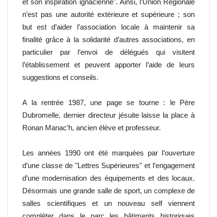
et son inspiration ignacienne". Ainsi, l’Union Régionale
n’est pas une autorité extérieure et supérieure ; son
but est d’aider l’association locale à maintenir sa
finalité grâce à la solidarité d’autres associations, en
particulier par l’envoi de délégués qui visitent
l’établissement et peuvent apporter l’aide de leurs
suggestions et conseils.
A la rentrée 1987, une page se tourne : le Père
Dubromelle, dernier directeur jésuite laisse la place à
Ronan Manac’h, ancien élève et professeur.
Les années 1990 ont été marquées par l’ouverture
d’une classe de "Lettres Supérieures" et l’engagement
d’une modernisation des équipements et des locaux.
Désormais une grande salle de sport, un complexe de
salles scientifiques et un nouveau self viennent
compléter dans le parc les bâtiments historiques