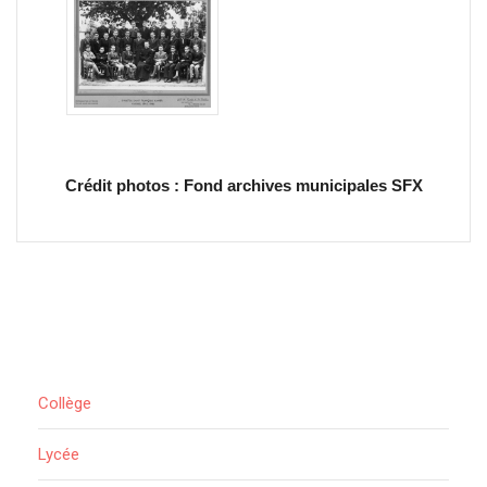
Crédit photos : Fond archives municipales SFX
Collège
Lycée