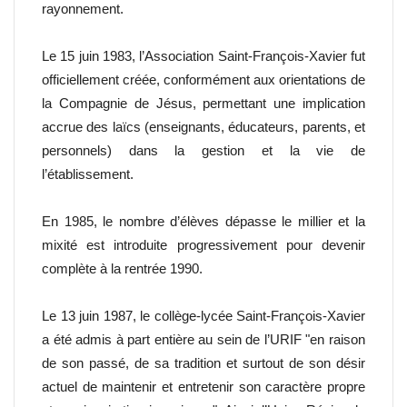
rayonnement.
Le 15 juin 1983, l’Association Saint-François-Xavier fut
officiellement créée, conformément aux orientations de
la Compagnie de Jésus, permettant une implication
accrue des laïcs (enseignants, éducateurs, parents, et
personnels) dans la gestion et la vie de
l’établissement.
En 1985, le nombre d’élèves dépasse le millier et la
mixité est introduite progressivement pour devenir
complète à la rentrée 1990.
Le 13 juin 1987, le collège-lycée Saint-François-Xavier
a été admis à part entière au sein de l’URIF "en raison
de son passé, de sa tradition et surtout de son désir
actuel de maintenir et entretenir son caractère propre