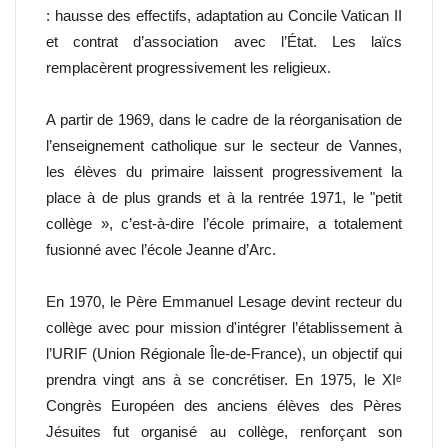
: hausse des effectifs, adaptation au Concile Vatican II
et contrat d’association avec l’État. Les laïcs
remplacèrent progressivement les religieux.
A partir de 1969, dans le cadre de la réorganisation de
l’enseignement catholique sur le secteur de Vannes,
les élèves du primaire laissent progressivement la
place à de plus grands et à la rentrée 1971, le "petit
collège », c’est-à-dire l’école primaire, a totalement
fusionné avec l’école Jeanne d’Arc.
En 1970, le Père Emmanuel Lesage devint recteur du
collège avec pour mission d'intégrer l’établissement à
l’URIF (Union Régionale Île-de-France), un objectif qui
prendra vingt ans à se concrétiser. En 1975, le XIᵉ
Congrès Européen des anciens élèves des Pères
Jésuites fut organisé au collège, renforçant son