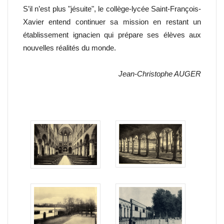
S’il n’est plus "jésuite", le collège-lycée Saint-François-
Xavier entend continuer sa mission en restant un
établissement ignacien qui prépare ses élèves aux
nouvelles réalités du monde.
Jean-Christophe AUGER