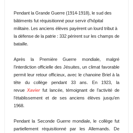
Pendant la Grande Guerre (1914-1918), le sud des
bâtiments fut réquisitionné pour servir d’hôpital
militaire. Les anciens élèves payèrent un lourd tribut à
la défense de la patrie : 332 périrent sur les champs de
bataille.
Après la Première Guerre mondiale, malgré
l’interdiction officielle des Jésuites, un climat favorable
permit leur retour officieux, avec le chanoine Briel à la
tête du collège pendant 33 ans. En 1923, la
revue
Xavier
fut lancée, témoignant de l’activité de
l’établissement et de ses anciens élèves jusqu’en
1968.
Pendant la Seconde Guerre mondiale, le collège fut
partiellement réquisitionné par les Allemands. De