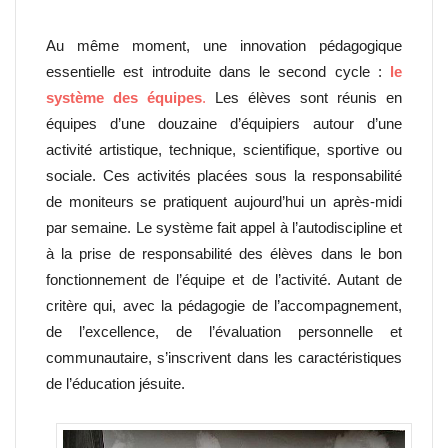
Au même moment, une innovation pédagogique
essentielle est introduite dans le second cycle :
le
système des équipes
.
Les élèves sont réunis en
équipes d’une douzaine d’équipiers autour d’une
activité artistique, technique, scientifique, sportive ou
sociale. Ces activités placées sous la responsabilité
de moniteurs se pratiquent aujourd’hui un après-midi
par semaine. Le système fait appel à l’autodiscipline et
à la prise de responsabilité des élèves dans le bon
fonctionnement de l’équipe et de l’activité. Autant de
critère qui, avec la pédagogie de l’accompagnement,
de l’excellence, de l’évaluation personnelle et
communautaire, s’inscrivent dans les caractéristiques
de l’éducation jésuite.