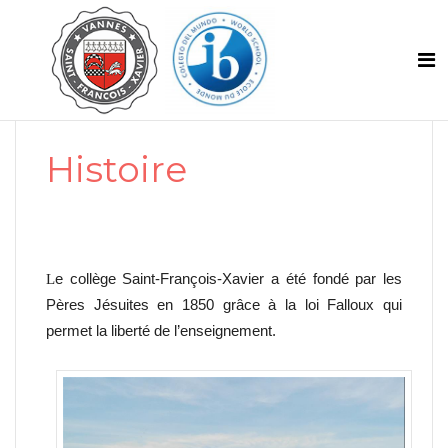
Histoire
e collège Saint-François-Xavier a été fondé par les
L
Pères Jésuites en 1850 grâce à la loi Falloux qui
permet la liberté de l’enseignement.