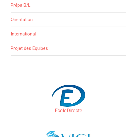
Prépa B/L
Orientation
International
Projet des Equipes
EcoleDirecte