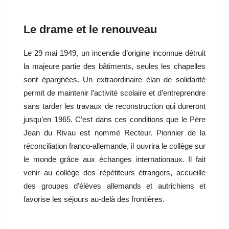
Le drame et le renouveau
Le 29 mai 1949, un incendie d’origine inconnue détruit
la majeure partie des bâtiments, seules les chapelles
sont épargnées. Un extraordinaire élan de solidarité
permit de maintenir l’activité scolaire et d’entreprendre
sans tarder les travaux de reconstruction qui dureront
jusqu’en 1965. C’est dans ces conditions que le Père
Jean du Rivau est nommé Recteur. Pionnier de la
réconciliation franco-allemande, il ouvrira le collège sur
le monde grâce aux échanges internationaux. Il fait
venir au collège des répétiteurs étrangers, accueille
des groupes d’élèves allemands et autrichiens et
favorise les séjours au-delà des frontières.