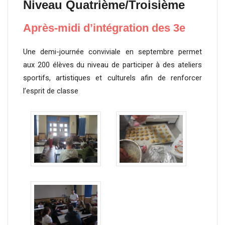
Niveau Quatrième/Troisième
Après-midi d’intégration des 3e
Une demi-journée conviviale en septembre permet
aux 200 élèves du niveau de participer à des ateliers
sportifs, artistiques et culturels afin de renforcer
l’esprit de classe