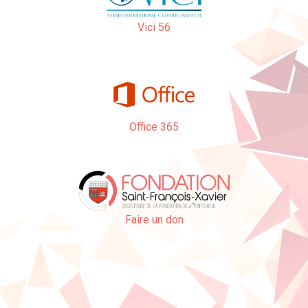
Vici 56
Office 365
Faire un don