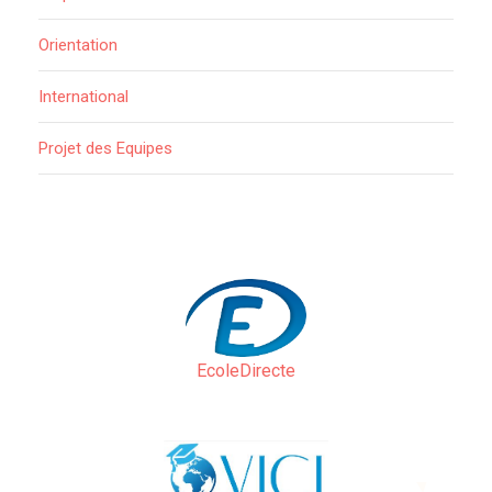
Orientation
International
Projet des Equipes
EcoleDirecte