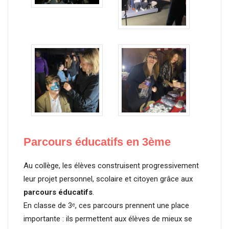
Parcours éducatifs
en 3ème
Au collège, les élèves construisent progressivement
leur projet personnel, scolaire et citoyen grâce aux
parcours éducatifs
.
En classe de 3ᵉ, ces parcours prennent une place
importante : ils permettent aux élèves de mieux se