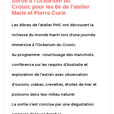
Sortie à l'Ocearium du
Croisic pour les 6e de l'atelier
Marie et Pierre Curie
Les élèves de l’atelier PMC ont découvert la
richesse du monde marin lors d’une journée
immersive à l’Océarium du Croisic.
Au programme : nourrissage des manchots,
conférence sur les requins d’Australie et
exploration de l’estran avec observation
d’oursins, crabes, crevettes, étoiles de mer et
poissons dans leur milieu naturel.
La sortie s’est conclue par une dégustation