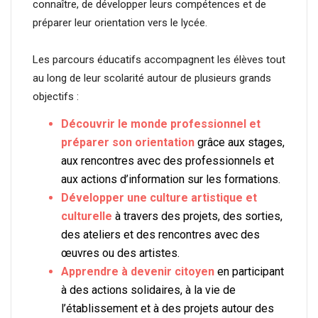
connaître, de développer leurs compétences et de
préparer leur orientation vers le lycée.
Les parcours éducatifs accompagnent les élèves tout
au long de leur scolarité autour de plusieurs grands
objectifs :
Découvrir le monde professionnel et
préparer son orientation
grâce aux stages,
aux rencontres avec des professionnels et
aux actions d’information sur les formations.
Développer une culture artistique et
culturelle
à travers des projets, des sorties,
des ateliers et des rencontres avec des
œuvres ou des artistes.
Apprendre à devenir citoyen
en participant
à des actions solidaires, à la vie de
l’établissement et à des projets autour des