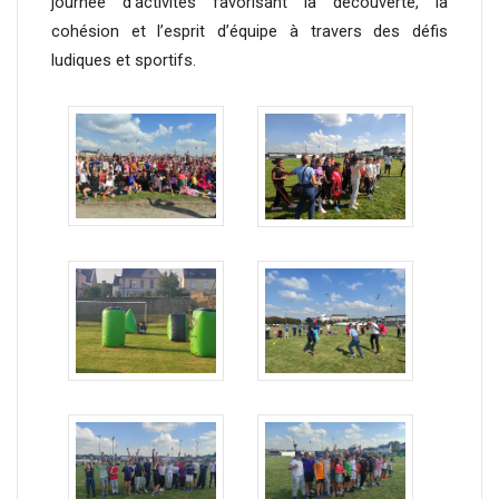
journée d’activités favorisant la découverte, la
cohésion et l’esprit d’équipe à travers des défis
ludiques et sportifs.