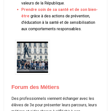
valeurs de la République.
Prendre soin de sa santé et de son bien-
être
grâce à des actions de prévention,
d’éducation à la santé et de sensibilisation
aux comportements responsables.
Forum des Métiers
Des professionnels viennent échanger avec les
élèves de 3e pour présenter leurs parcours, leurs