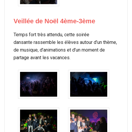
Veillée de Noël 4ème-3ème
Temps fort très attendu, cette soirée
dansante rassemble les élèves autour d’un thème,
de musique, d’animations et d’un moment de
partage avant les vacances.