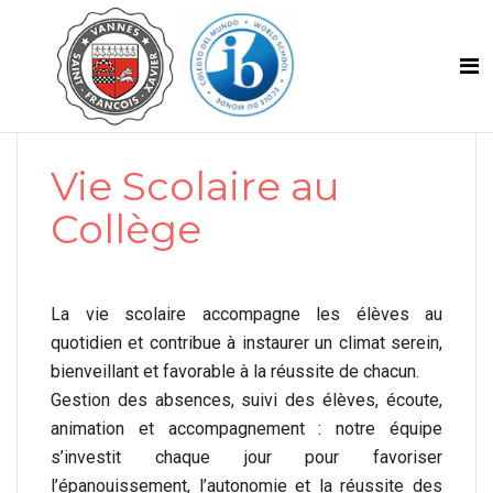
Vie Scolaire au
Collège
La vie scolaire accompagne les élèves au
quotidien et contribue à instaurer un climat serein,
bienveillant et favorable à la réussite de chacun.
Gestion des absences, suivi des élèves, écoute,
animation et accompagnement : notre équipe
s’investit chaque jour pour favoriser
l’épanouissement, l’autonomie et la réussite des