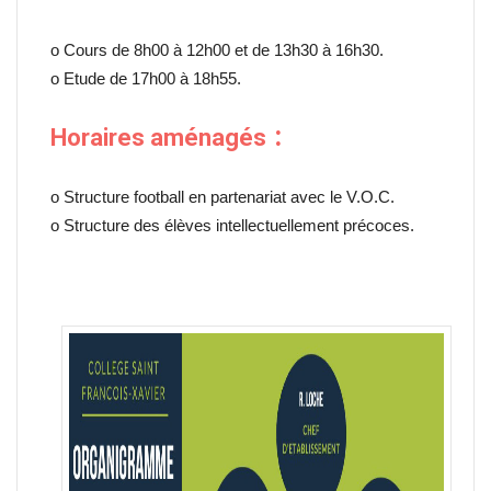
o Cours de 8h00 à 12h00 et de 13h30 à 16h30.
o Etude de 17h00 à 18h55.
:
Horaires aménagés
o Structure football en partenariat avec le V.O.C.
o Structure des élèves intellectuellement précoces.