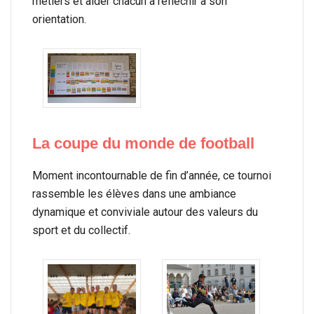
métiers et aider chacun à réfléchir à son
orientation.
La coupe du monde de football
Moment incontournable de fin d’année, ce tournoi
rassemble les élèves dans une ambiance
dynamique et conviviale autour des valeurs du
sport et du collectif.