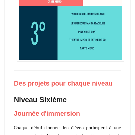
Des projets pour chaque niveau
Niveau Sixième
Journée d'immersion
Chaque début d’année, les élèves participent à une