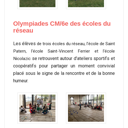
Olympiades CM/6e des écoles du
réseau
Les élèves
de trois écoles du réseau, l'école de Saint
Patern, l'école Saint-Vincent Ferrier et l'école
se retrouvent autour d’ateliers sportifs et
Nicolazic
coopératifs pour partager un moment convivial
placé sous le signe de la rencontre et de la bonne
humeur.