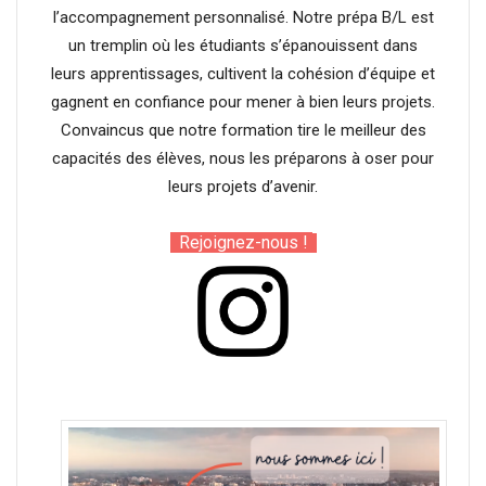
l’accompagnement personnalisé. Notre prépa B/L est
un tremplin où les étudiants s’épanouissent dans
leurs apprentissages, cultivent la cohésion d’équipe et
gagnent en confiance pour mener à bien leurs projets.
Convaincus que notre formation tire le meilleur des
capacités des élèves, nous les préparons à oser pour
leurs projets d’avenir.
Rejoignez-nous !