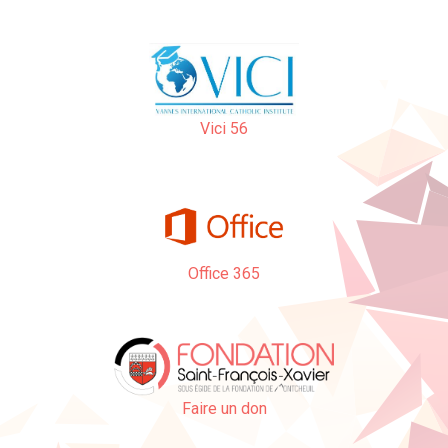
Vici 56
Office 365
Faire un don