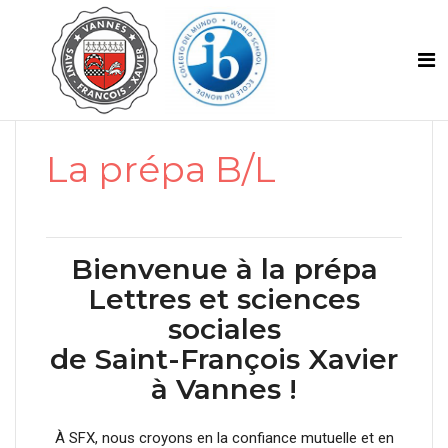
La prépa B/L
Bienvenue à la prépa
Lettres et sciences
sociales
de Saint-François Xavier
à Vannes !
À SFX, nous croyons en la confiance mutuelle et en