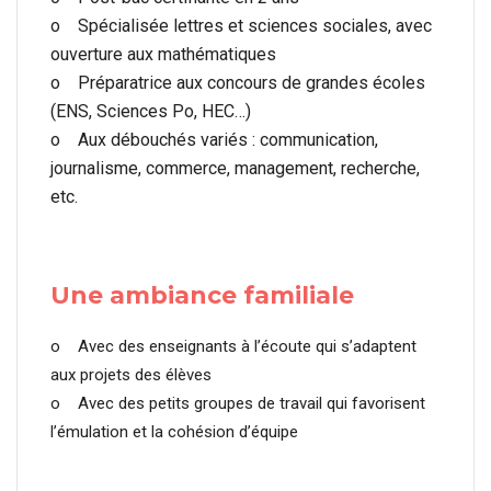
o Spécialisée lettres et sciences sociales, avec
ouverture aux mathématiques
o Préparatrice aux concours de grandes écoles
(ENS, Sciences Po, HEC…)
o Aux débouchés variés : communication,
journalisme, commerce, management, recherche,
etc.
Une ambiance familiale
o Avec des enseignants à l’écoute qui s’adaptent
aux projets des élèves
o Avec des petits groupes de travail qui favorisent
l’émulation et la cohésion d’équipe