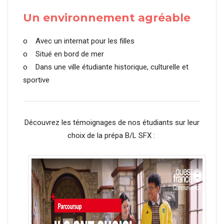
Un environnement agréable
o Avec un internat pour les filles
o Situé en bord de mer
o Dans une ville étudiante historique, culturelle et
sportive
Découvrez les témoignages de nos étudiants sur leur
choix de la prépa B/L SFX :