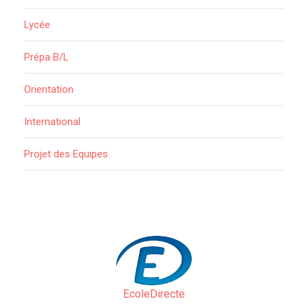
Lycée
Prépa B/L
Orientation
International
Projet des Equipes
EcoleDirecte