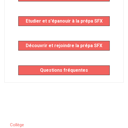
Etudier et s'épanouir à la prépa SFX
Découvrir et rejoindre la prépa SFX
Questions fréquentes
Collège