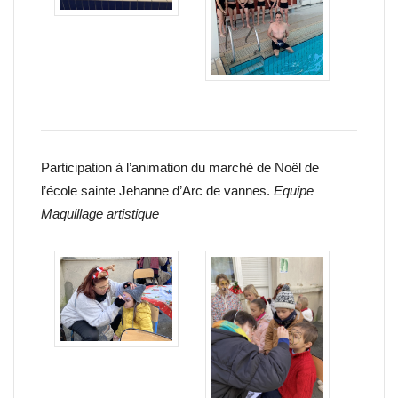
Participation à l’animation du marché de Noël de
l’école sainte Jehanne d’Arc de vannes.
Equipe
Maquillage artistique