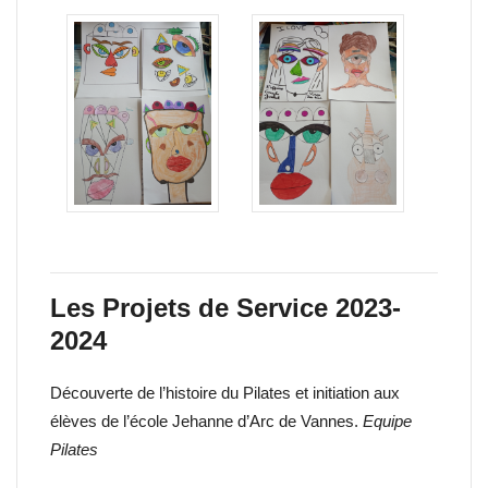
Les Projets de Service 2023-
2024
Découverte de l’histoire du Pilates et initiation aux
élèves de l’école Jehanne d’Arc de Vannes.
Equipe
Pilates