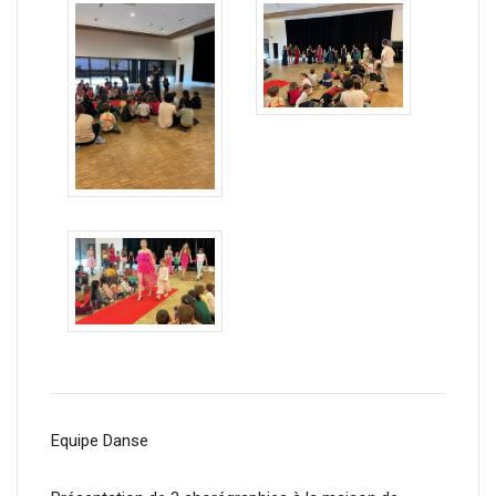
Equipe Danse