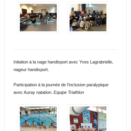
Initation à la nage handisport avec Yves Lagrabrielle,
nageur handisport.
Participation à la journée de l’inclusion paralypique
avec Auray natation.
Equipe Triathlon