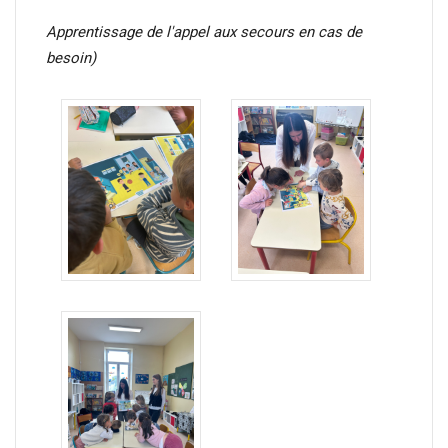
Apprentissage de l'appel aux secours en cas de
besoin)