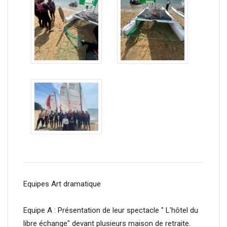
Equipes Art dramatique
Equipe A : Présentation de leur spectacle " L'hôtel du
libre échange" devant plusieurs maison de retraite.