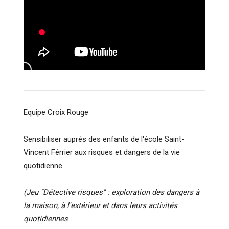
Equipe Croix Rouge
Sensibiliser auprès des enfants de l'école Saint-
Vincent Férrier aux risques et dangers de la vie
quotidienne.
(Jeu "Détective risques" : exploration des dangers à
la maison, à l'extérieur et dans leurs activités
quotidiennes