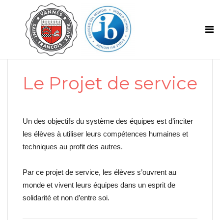
Le Projet de service
Un des objectifs du système des équipes est d’inciter
les élèves à utiliser leurs compétences humaines et
techniques au profit des autres.
Par ce projet de service, les élèves s’ouvrent au
monde et vivent leurs équipes dans un esprit de
solidarité et non d’entre soi.