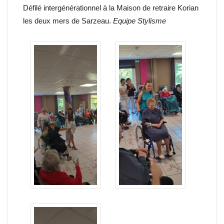
Défilé intergénérationnel à la Maison de retraire Korian
les deux mers de Sarzeau.
Equipe Stylisme