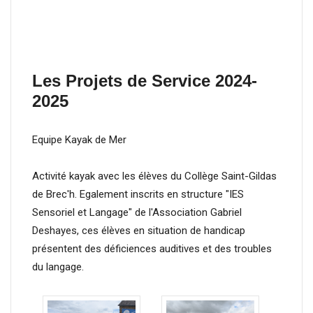
Les Projets de Service 2024-
2025
Equipe Kayak de Mer
Activité kayak avec les élèves du Collège Saint-Gildas
de Brec'h. Egalement inscrits en structure "IES
Sensoriel et Langage" de l'Association Gabriel
Deshayes, ces élèves en situation de handicap
présentent des déficiences auditives et des troubles
du langage.