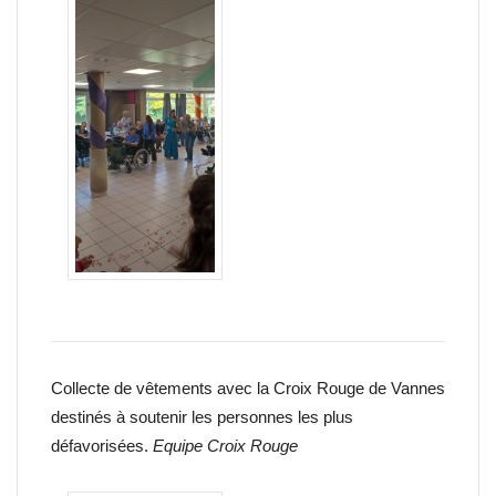
Collecte de vêtements avec la Croix Rouge de Vannes
destinés à soutenir les personnes les plus
défavorisées.
Equipe Croix Rouge