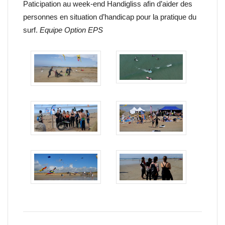
Paticipation au week-end Handigliss afin d’aider des
personnes en situation d’handicap pour la pratique du
surf.
Equipe Option EPS