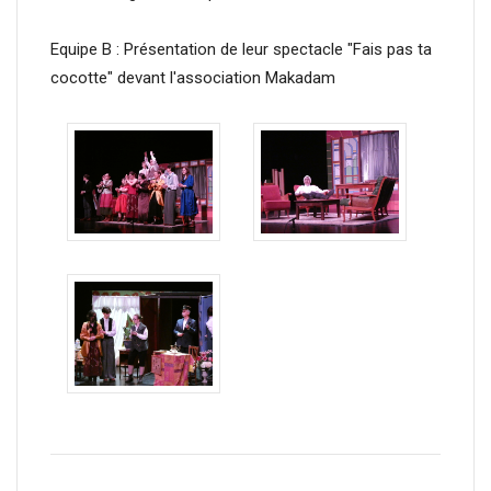
Equipe B : Présentation de leur spectacle "Fais pas ta
cocotte" devant l'association Makadam