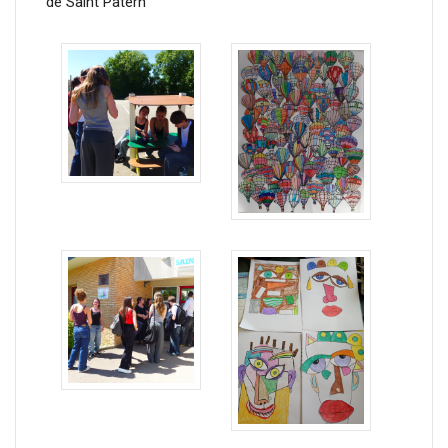
de Saint Patern