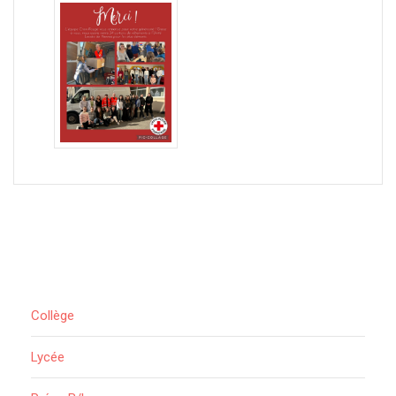
Collège
Lycée