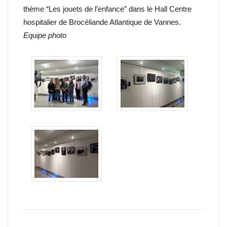
thème “Les jouets de l’enfance” dans le Hall Centre
hospitalier de Brocéliande Atlantique de Vannes.
Equipe photo