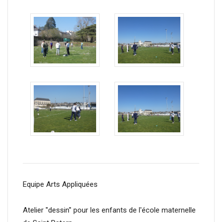
Equipe Arts Appliquées
Atelier ''dessin'' pour les enfants de l'école maternelle