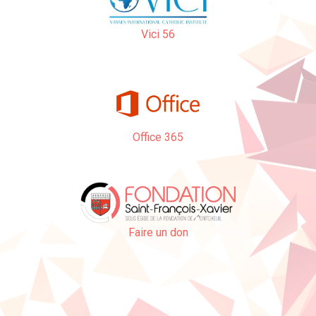
Vici 56
Office 365
Faire un don