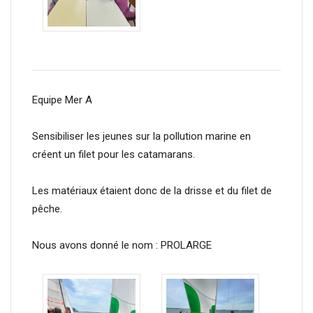
Equipe Mer A
Sensibiliser les jeunes sur la pollution marine en
créent un filet pour les catamarans.
Les matériaux étaient donc de la drisse et du filet de
pêche.
Nous avons donné le nom : PROLARGE