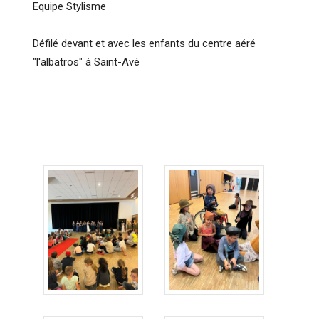
Equipe Stylisme
Défilé devant et avec les enfants du centre aéré
"l'albatros" à Saint-Avé