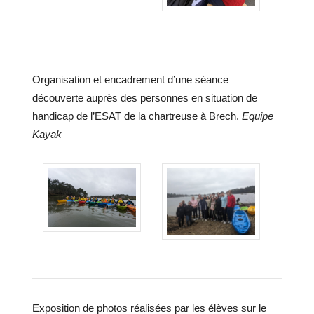
Organisation et encadrement d’une séance
découverte auprès des personnes en situation de
handicap de l’ESAT de la chartreuse à Brech.
Equipe
Kayak
Exposition de photos réalisées par les élèves sur le