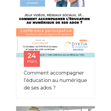
24
mars
Comment accompagner
l'éducation au numérique
de ses ados ?