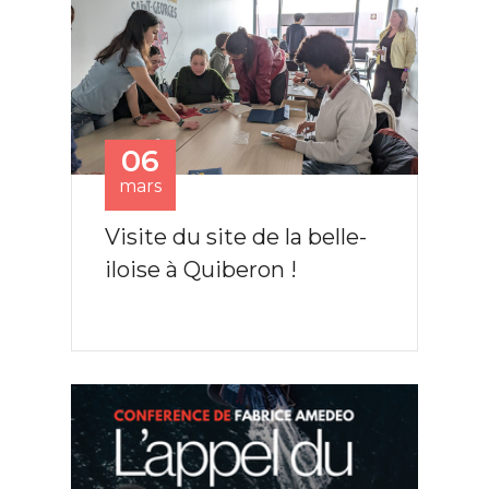
06
mars
Visite du site de la belle-
iloise à Quiberon !