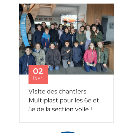
02
févr.
Visite des chantiers
Multiplast pour les 6e et
5e de la section voile !