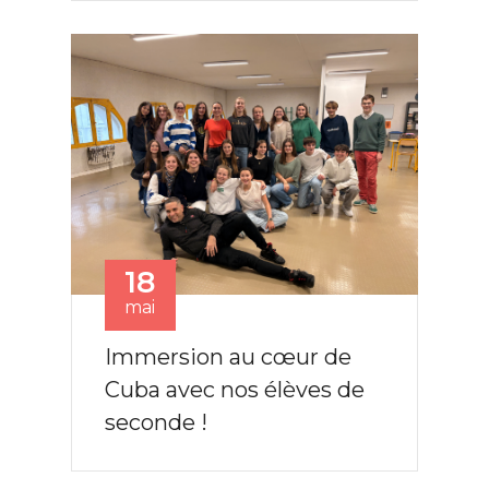
18
mai
Immersion au cœur de
Cuba avec nos élèves de
seconde !