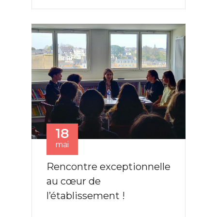
18
mai
Rencontre exceptionnelle
au cœur de
l’établissement !