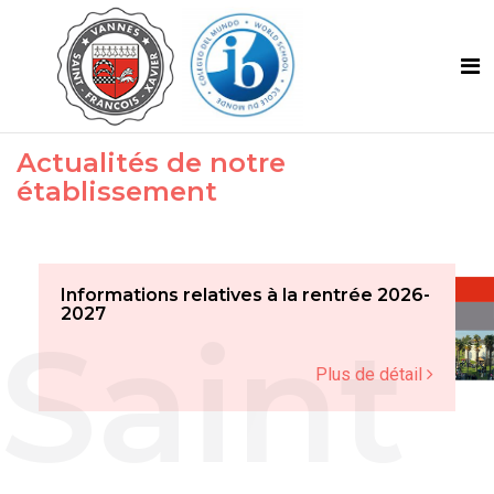
Actualités de notre
établissement
Informations relatives à la rentrée 2026-
2027
Plus de détail