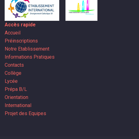
Accès rapide
Accueil
Préinscriptions
Notre Etablissement
Informations Pratiques
Contacts
Collège
Lycée
Prépa B/L
Orientation
International
Projet des Equipes