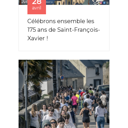
28
avril
Célébrons ensemble les
175 ans de Saint-François-
Xavier !