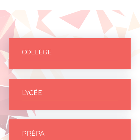
COLLÈGE
LYCÉE
PRÉPA