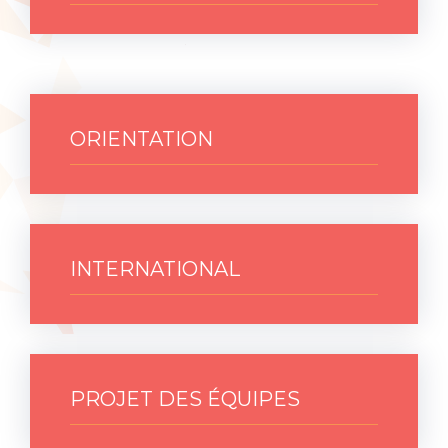
ORIENTATION
INTERNATIONAL
PROJET DES ÉQUIPES