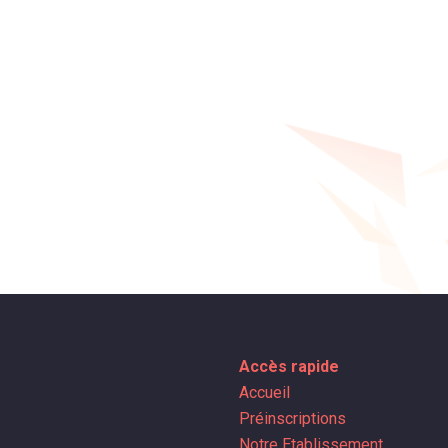
Accès rapide
Accueil
Préinscriptions
Notre Etablissement