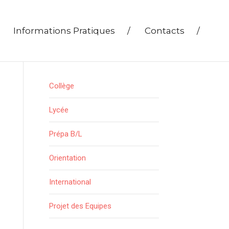
Informations Pratiques
/
Contacts
/
Collège
Lycée
Prépa B/L
Orientation
International
Projet des Equipes