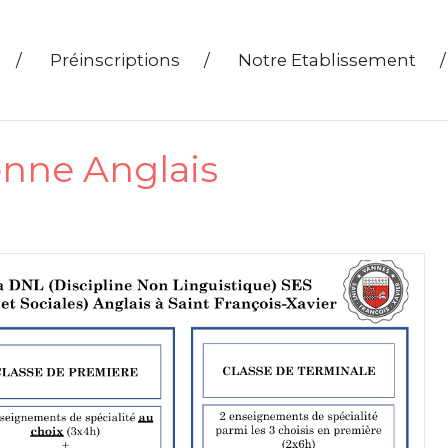
/
Préinscriptions
/
Notre Etablissement
/
nne Anglais