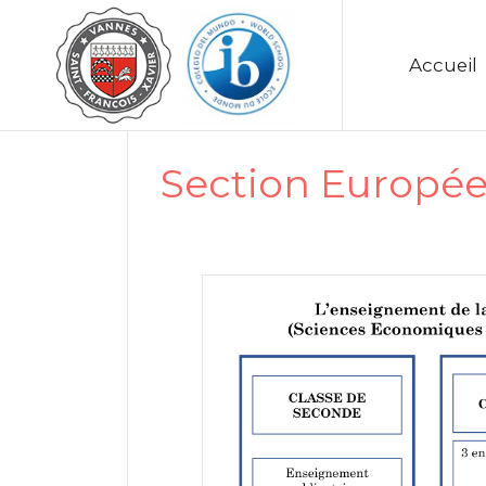
Accueil
Section Europée