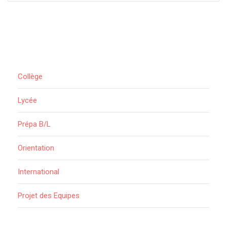
Collège
Lycée
Prépa B/L
Orientation
International
Projet des Equipes