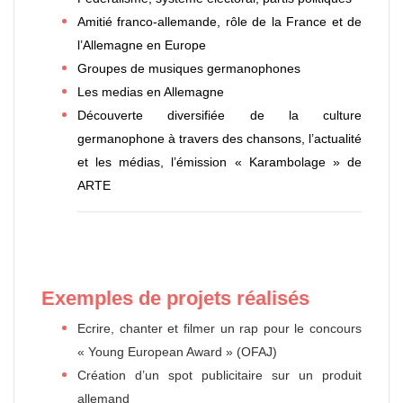
Amitié franco-allemande, rôle de la France et de
l’Allemagne en Europe
Groupes de musiques germanophones
Les medias en Allemagne
Découverte diversifiée de la culture
germanophone à travers des chansons, l’actualité
et les médias, l’émission « Karambolage » de
ARTE
Exemples de projets réalisés
Ecrire, chanter et filmer un rap pour le concours
« Young European Award » (OFAJ)
Création d’un spot publicitaire sur un produit
allemand