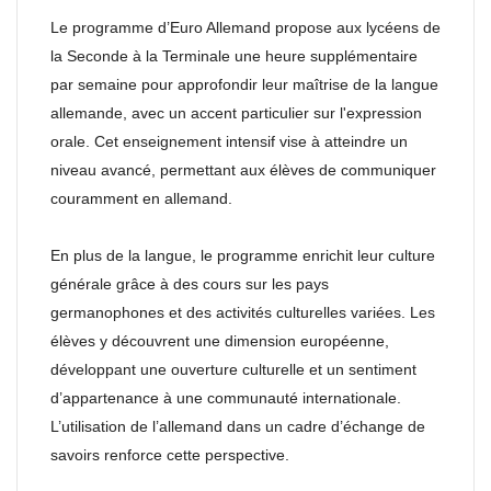
Le programme d’Euro Allemand propose aux lycéens de
la Seconde à la Terminale une heure supplémentaire
par semaine pour approfondir leur maîtrise de la langue
allemande, avec un accent particulier sur l'expression
orale. Cet enseignement intensif vise à atteindre un
niveau avancé, permettant aux élèves de communiquer
couramment en allemand.
En plus de la langue, le programme enrichit leur culture
générale grâce à des cours sur les pays
germanophones et des activités culturelles variées. Les
élèves y découvrent une dimension européenne,
développant une ouverture culturelle et un sentiment
d’appartenance à une communauté internationale.
L’utilisation de l’allemand dans un cadre d’échange de
savoirs renforce cette perspective.