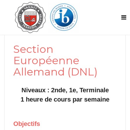
Section
Européenne
Allemand (DNL)
Niveaux : 2nde, 1e, Terminale
1 heure de cours par semaine
Objectifs