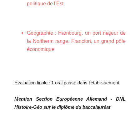
politique de l'Est
Géographie
: Hambourg, un port majeur de
la Northerm range, Francfort, un grand pôle
économique
Evaluation finale : 1 oral passé dans l'établissement
Mention Section Européenne Allemand - DNL
Histoire-Géo sur le diplôme du baccalauréat