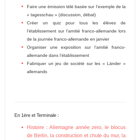
Faire une émission télé basée sur l’exemple de la
« tagesschau » (discussion, débat)
Créer un quiz pour tous les élèves de
l’établissement sur l’amitié franco-allemande lors
de la journée franco-allemande en janvier
Organiser une exposition sur l’amitié franco-
allemande dans l’établissement
Fabriquer un jeu de société sur les « Länder »
allemands
En 1ère et Terminale :
Histoire
: Allemagne année zero, le blocus
de Berlin, la construction et chute du mur, la