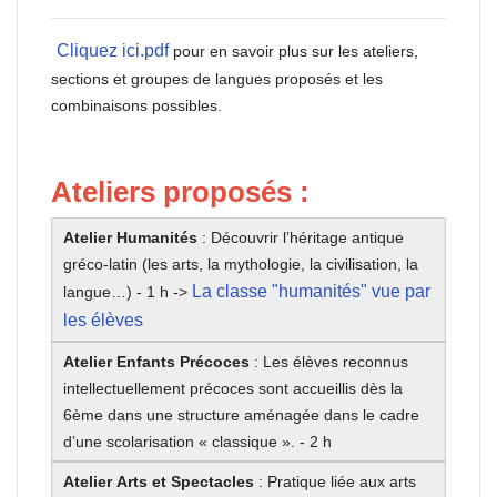
Cliquez ici.pdf
pour en savoir plus sur les ateliers,
sections et groupes de langues proposés et les
combinaisons possibles.
Ateliers proposés
:
Atelier Humanités
: Découvrir l’héritage antique
gréco-latin (les arts, la mythologie, la civilisation, la
La classe "humanités" vue par
langue…) - 1 h ->
les élèves
Atelier Enfants Précoces
: Les élèves reconnus
intellectuellement précoces sont accueillis dès la
6ème dans une structure aménagée dans le cadre
d’une scolarisation « classique ». - 2 h
Atelier Arts et Spectacles
: Pratique liée aux arts