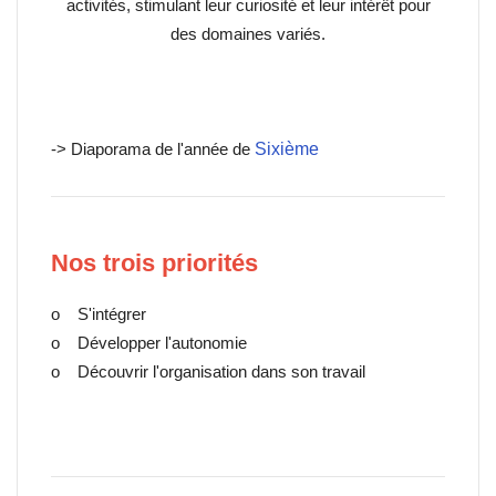
activités, stimulant leur curiosité et leur intérêt pour
des domaines variés.
-> Diaporama de l'année de
Sixième
Nos trois priorités
o S'intégrer
o Développer l'autonomie
o Découvrir l'organisation dans son travail