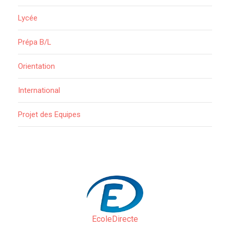
Lycée
Prépa B/L
Orientation
International
Projet des Equipes
EcoleDirecte