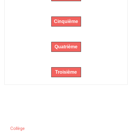
Cinquième
Quatrième
Troisième
Collège