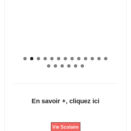
En savoir +, cliquez ici
Vie Scolaire