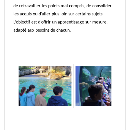
de retravailler les points mal compris, de consolider
les acquis ou d’aller plus loin sur certains sujets.
L’objectif est d’offrir un apprentissage sur mesure,
adapté aux besoins de chacun.