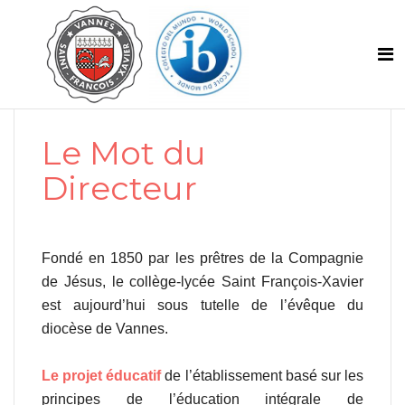
Le Mot du
Directeur
Fondé en 1850 par les prêtres de la Compagnie
de Jésus, le collège-lycée Saint François-Xavier
est aujourd’hui sous tutelle de l’évêque du
diocèse de Vannes.
Le projet éducatif
de l’établissement basé sur les
principes de l’éducation intégrale de