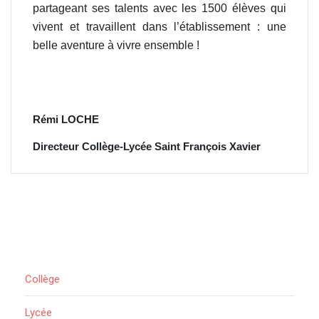
partageant ses talents avec les 1500 élèves qui
vivent et travaillent dans l’établissement : une
belle aventure à vivre ensemble !
Rémi LOCHE
Directeur Collège-Lycée Saint François Xavier
Collège
Lycée