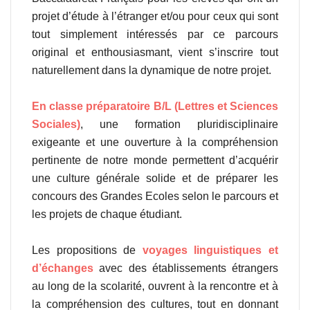
projet d’étude à l’étranger et/ou pour ceux qui sont
tout simplement intéressés par ce parcours
original et enthousiasmant, vient s’inscrire tout
naturellement dans la dynamique de notre projet.
En
classe préparatoire B/L
(Lettres et Sciences
Sociales)
, une formation pluridisciplinaire
exigeante et une ouverture à la compréhension
pertinente de notre monde permettent d’acquérir
une culture générale solide et de préparer les
concours des Grandes Ecoles selon le parcours et
les projets de chaque étudiant.
Les propositions de
voyages linguistiques et
d’échanges
avec des établissements étrangers
au long de la scolarité, ouvrent à la rencontre et à
la compréhension des cultures, tout en donnant