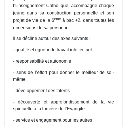
l’Enseignement Catholique, accompagne chaque
jeune dans sa construction personnelle et son
ème
projet de vie de la 6
à bac +2, dans toutes les
dimensions de sa personne.
Il se décline autour des axes suivants :
- qualité et rigueur du travail intellectuel
- responsabilité et autonomie
- sens de l’effort pour donner le meilleur de soi-
même
- développement des talents
- découverte et approfondissement de la vie
spirituelle à la lumière de l’Evangile
- service et engagement pour les autres