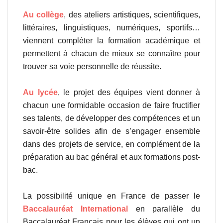
Au collège
, des ateliers artistiques, scientifiques,
littéraires, linguistiques, numériques, sportifs…
viennent compléter la formation académique et
permettent à chacun de mieux se connaître pour
trouver sa voie personnelle de réussite.
Au lycée
, le projet des équipes vient donner à
chacun une formidable occasion de faire fructifier
ses talents, de développer des compétences et un
savoir-être solides afin de s’engager ensemble
dans des projets de service, en complément de la
préparation au bac général et aux formations post-
bac.
La possibilité unique en France de passer le
Baccalauréat International
en parallèle du
Baccalauréat Français pour les élèves qui ont un