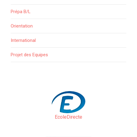
Prépa B/L
Orientation
International
Projet des Equipes
EcoleDirecte