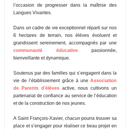
l’occasion de progresser dans la maîtrise des
Langues Vivantes.
Dans un cadre de vie exceptionnel réparti sur nos
6 hectares de terrain, nos élèves évoluent et
grandissent sereinement, accompagnés par une
communauté éducative
passionnée,
bienveillante et dynamique.
Soutenus par des familles qui s’engagent dans la
vie de l’établissement grâce à une
Association
de Parents d’élèves
active, nous cultivons un
partenariat de confiance au service de l’éducation
et de la construction de nos jeunes.
A Saint François-Xavier, chacun pourra trouver sa
place et s’engager pour réaliser ce beau projet en