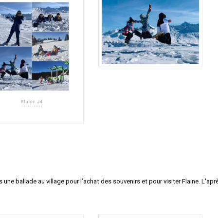
une ballade au village pour l’achat des souvenirs et pour visiter Flain
e. L'apr