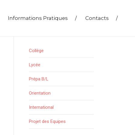
Informations Pratiques
/
Contacts
/
Collège
Lycée
Prépa B/L
Orientation
International
Projet des Equipes