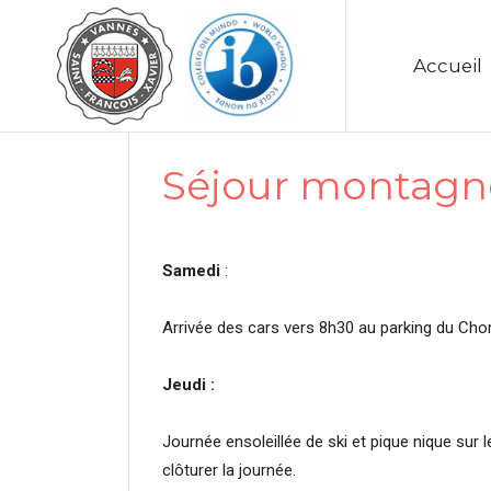
Accueil
Séjour montagne
Samedi
:
Arrivée des cars vers 8h30 au parking du Cho
Jeudi :
Journée ensoleillée de ski et pique nique sur
clôturer la journée.