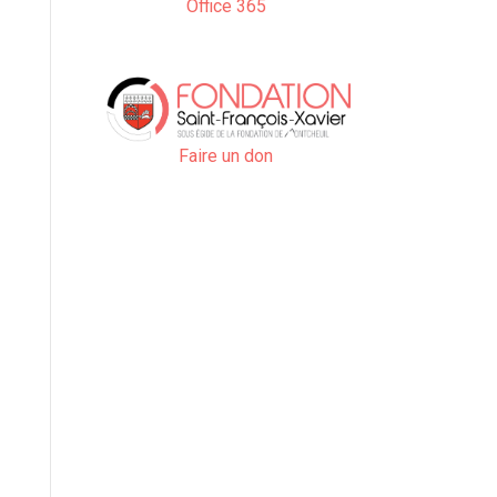
Office 365
Faire un don