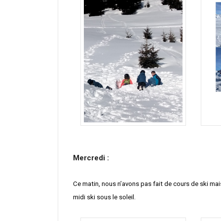
Mercredi :
Ce matin, nous n’avons pas fait de cours de ski mais 
midi ski sous le soleil.