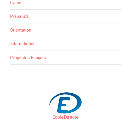
Lycée
Prépa B/L
Orientation
International
Projet des Equipes
EcoleDirecte