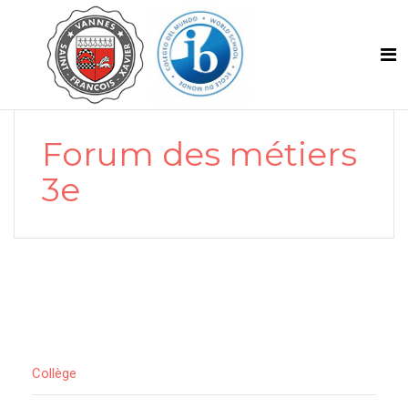
Forum des métiers
3e
Collège