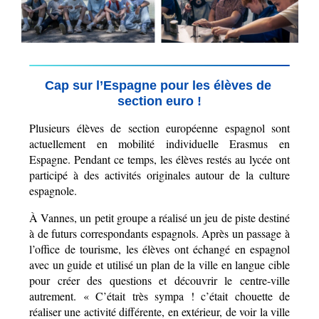
Cap sur l’Espagne pour les élèves de 
section euro !
Plusieurs élèves de section européenne espagnol sont 
actuellement en mobilité individuelle Erasmus en 
Espagne. Pendant ce temps, les élèves restés au lycée ont 
participé à des activités originales autour de la culture 
espagnole.
À Vannes, un petit groupe a réalisé un jeu de piste destiné 
à de futurs correspondants espagnols. Après un passage à 
l’office de tourisme, les élèves ont échangé en espagnol 
avec un guide et utilisé un plan de la ville en langue cible 
pour créer des questions et découvrir le centre-ville 
autrement. « C’était très sympa ! c’était chouette de 
réaliser une activité différente, en extérieur, de voir la ville 