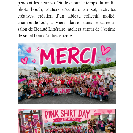
pendant les heures d’étude et sur le temps du midi : 
photo booth, ateliers d’écriture au sol, activités 
créatives, création d’un tableau collectif, molkë, 
chamboule-tout, « Viens danser dans le carré », 
salon de Beauté Littéraire, ateliers autour de l’estime 
de soi et bien d’autres encore. 