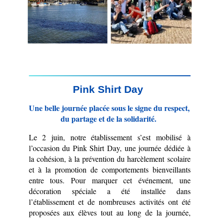
Pink Shirt Day 
Une belle journée placée sous le signe du respect, 
du partage et de la solidarité. 
Le 2 juin, notre établissement s’est mobilisé à 
l’occasion du Pink Shirt Day, une journée dédiée à 
la cohésion, à la prévention du harcèlement scolaire 
et à la promotion de comportements bienveillants 
entre tous. Pour marquer cet événement, une 
décoration spéciale a été installée dans 
l’établissement et de nombreuses activités ont été 
proposées aux élèves tout au long de la journée, 