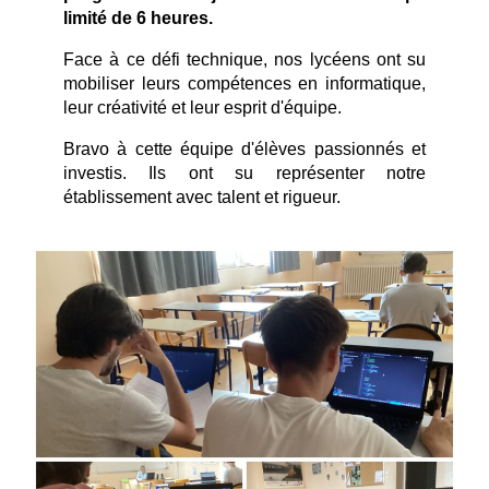
limité de 6 heures.
Face à ce défi technique, nos lycéens ont su 
mobiliser leurs compétences en informatique, 
leur créativité et leur esprit d'équipe.
Bravo à cette équipe d'élèves passionnés et 
investis. Ils ont su représenter notre 
établissement avec talent et rigueur.