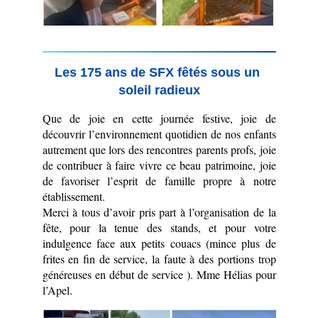
Les 175 ans de SFX fêtés sous un 
soleil radieux
Que de joie en cette journée festive, joie de 
découvrir l’environnement quotidien de nos enfants 
autrement que lors des rencontres parents profs, joie 
de contribuer à faire vivre ce beau patrimoine, joie 
de favoriser l’esprit de famille propre à notre 
établissement.
Merci à tous d’avoir pris part à l’organisation de la 
fête, pour la tenue des stands, et pour votre 
indulgence face aux petits couacs (mince plus de 
frites en fin de service, la faute à des portions trop 
généreuses en début de service ). Mme Hélias pour 
l’Apel.