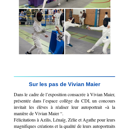
Sur les pas de Vivian Maier
Dans le cadre de l’exposition consacrée à Vivian Maier, 
présentée dans l’espace collège du CDI, un concours 
invitait les élèves à réaliser leur autoportrait «à la 
manière de Vivian Maier “.
Félicitations à Azilis, Lénaïg, Zélie et Agathe pour leurs 
magnifiques créations et la qualité de leurs autoportraits 