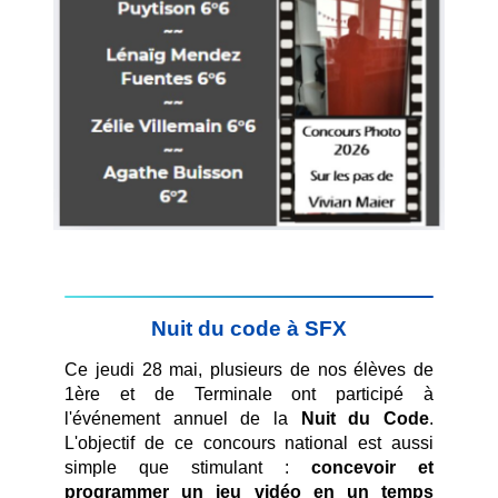
Nuit du code à SFX
Ce jeudi 28 mai, plusieurs de nos élèves de 
1ère et de Terminale ont participé à 
l'événement annuel de la 
Nuit du Code
. 
L'objectif de ce concours national est aussi 
simple que stimulant : 
concevoir et 
programmer un jeu vidéo en un temps 