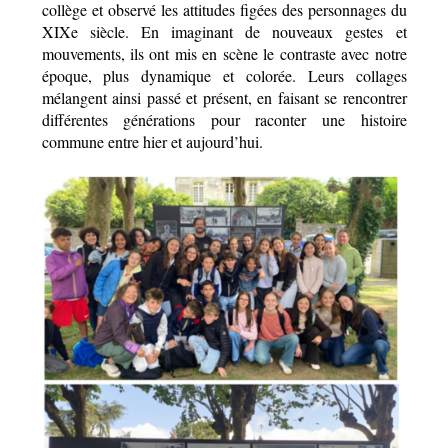
collège et observé les attitudes figées des personnages du 
XIXe siècle. En imaginant de nouveaux gestes et 
mouvements, ils ont mis en scène le contraste avec notre 
époque, plus dynamique et colorée. Leurs collages 
mélangent ainsi passé et présent, en faisant se rencontrer 
différentes générations pour raconter une histoire 
commune entre hier et aujourd’hui.