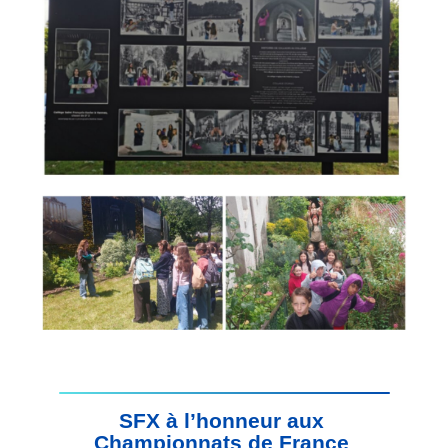
SFX à l’honneur aux 
Championnats de France 