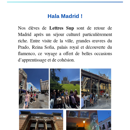
Hala Madrid !
Lettres Sup
Nos élèves de 
 sont de retour de 
Madrid après un séjour culturel particulièrement 
riche. Entre visite de la ville, grandes œuvres du 
Prado, Reina Sofia, palais royal et découverte du 
flamenco, ce voyage a offert de belles occasions 
d’apprentissage et de cohésion.