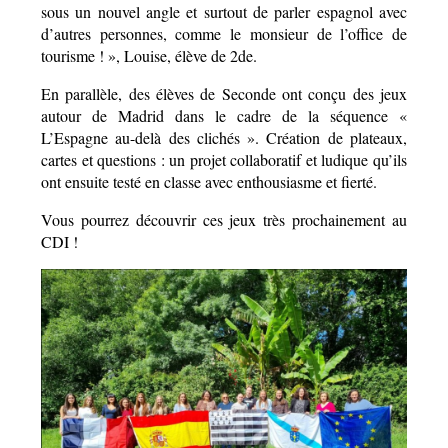
sous un nouvel angle et surtout de parler espagnol avec 
d’autres personnes, comme le monsieur de l’office de 
tourisme ! », Louise, élève de 2de.
En parallèle, des élèves de Seconde ont conçu des jeux 
autour de Madrid dans le cadre de la séquence « 
L’Espagne au-delà des clichés ». Création de plateaux, 
cartes et questions : un projet collaboratif et ludique qu’ils 
ont ensuite testé en classe avec enthousiasme et fierté.
Vous pourrez découvrir ces jeux très prochainement au 
CDI !