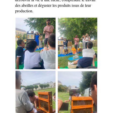
des abeilles et déguster les produits issus de leur 
production.