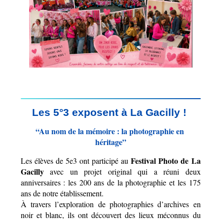
Les 5°3 exposent à La Gacilly ! 
“Au nom de la mémoire : la photographie en 
héritage”
Festival Photo de La 
Les élèves de 5e3 ont participé au 
Gacilly
 avec un projet original qui a réuni deux 
anniversaires : les 200 ans de la photographie et les 175 
ans de notre établissement.
À travers l’exploration de photographies d’archives en 
noir et blanc, ils ont découvert des lieux méconnus du 