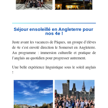
Séjour ensoleillé en Angleterre pour 
nos 4e !
Juste avant les vacances de Pâques, un groupe d’élèves 
de 4e s’est envolé direction le Somerset en Angleterre. 
Au programme : immersion culturelle et pratique de 
l’anglais au quotidien pour progresser autrement.
Une belle expérience linguistique sous le soleil anglais 
!