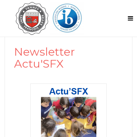
Newsletter
Actu'SFX