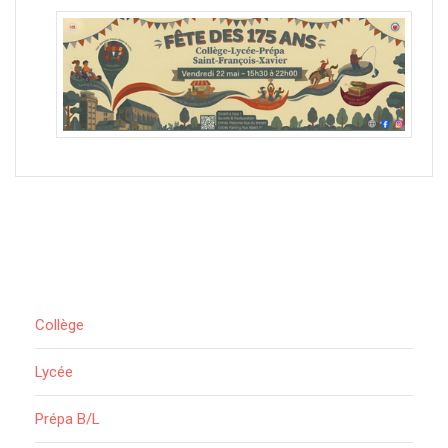
Collège
Lycée
Prépa B/L