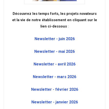
Découvrez les temps forts, les projets novateurs
et la vie de notre établissement en cliquant sur le
lien ci-dessous
:
Newsletter - juin 2026
Newsletter - mai 2026
Newsletter - avril 2026
Newsletter - mars 2026
Newsletter - février 2026
Newsletter - janvier 2026