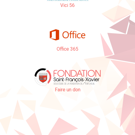
Vici 56
Office 365
Faire un don