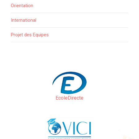
Orientation
International
Projet des Equipes
EcoleDirecte