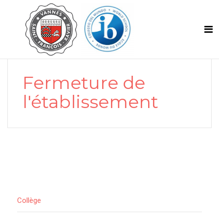
Fermeture de
l'établissement
Collège