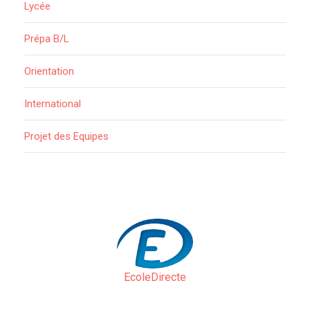
Lycée
Prépa B/L
Orientation
International
Projet des Equipes
EcoleDirecte