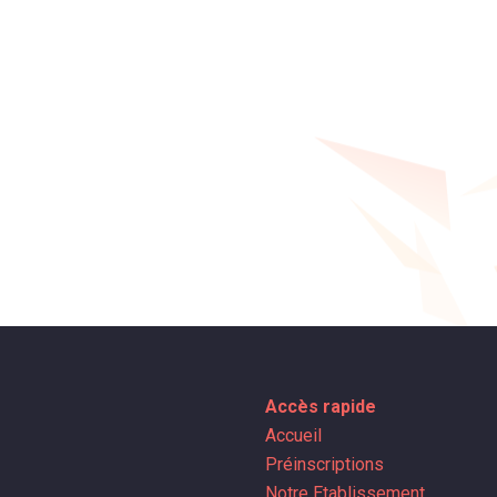
Accès rapide
Accueil
Préinscriptions
Notre Etablissement