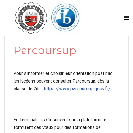
Parcoursup
Pour s'informer et choisir leur orientation post bac,
les lycéens peuvent consulter Parcoursup, dès la
https://www.parcoursup.gouv.fr/
classe de 2de :
En Terminale, ils s'inscrivent sur la plateforme et
formulent des vœux pour des formations de