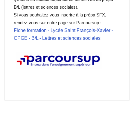
B/L (lettres et sciences sociales).
Si vous souhaitez vous inscrire à la prépa SFX,
rendez-vous sur notre page sur Parcoursup :
Fiche formation - Lycée Saint François-Xavier -
CPGE - B/L - Lettres et sciences sociales