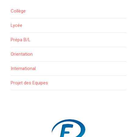
Collège
Lycée
Prépa B/L
Orientation
International
Projet des Equipes