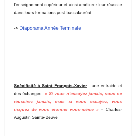
l'enseignement supérieur et ainsi améliorer leur réussite
dans leurs formations post-baccalauréat.
->
Diaporama Année Terminale
Spécificité à Saint François-Xavier
: une entraide et
des échanges
« Si vous n’essayez jamais, vous ne
réussirez jamais, mais si vous essayez, vous
risquez de vous étonner vous-même »
– Charles-
Augustin Sainte-Beuve