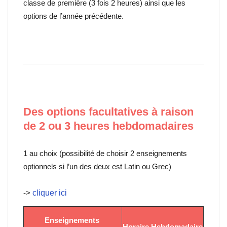
classe de première (3 fois 2 heures) ainsi que les
options de l’année précédente.
Des options facultatives à raison
de 2 ou 3 heures hebdomadaires
1 au choix (possibilité de choisir 2 enseignements
optionnels si l’un des deux est Latin ou Grec)
->
cliquer ici
Enseignements
Horaire Hebdomadaire