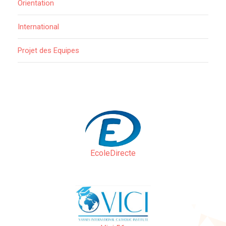
Orientation
International
Projet des Equipes
EcoleDirecte