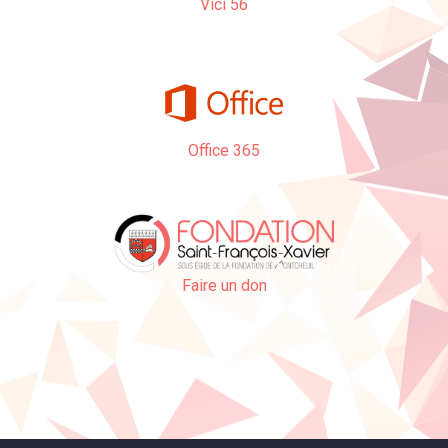
Vici 56
Office 365
Faire un don