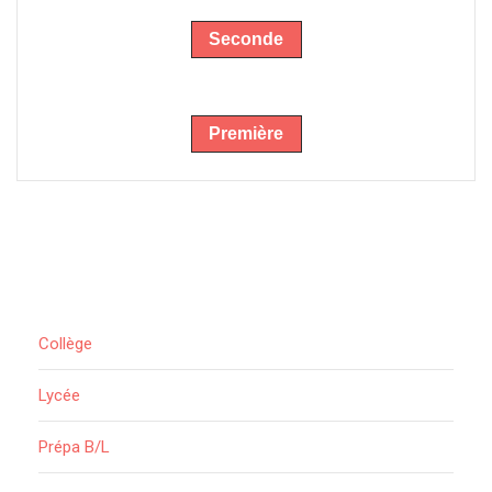
Seconde
Première
Collège
Lycée
Prépa B/L