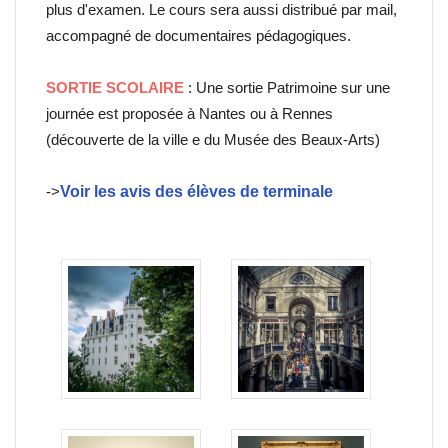
plus d'examen. Le cours sera aussi distribué par mail,
accompagné de documentaires pédagogiques.
SORTIE SCOLAIRE
: Une sortie Patrimoine sur une
journée est proposée à Nantes ou à Rennes
(découverte de la ville e du Musée des Beaux-Arts)
->
Voir les avis des élèves de terminale