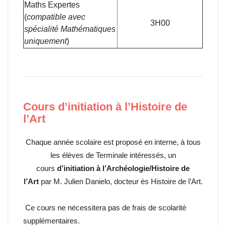
Maths Expertes
(
compatible avec
3H00
spécialité Mathématiques
uniquement
)
Cours d’initiation à l’Histoire de
l’Art
Chaque année scolaire est proposé en interne, à tous
les élèves de Terminale intéressés, un
cours
d’initiation à l’Archéologie/Histoire de
l’Art
par M. Julien Danielo, docteur ès Histoire de l’Art.
Ce cours ne nécessitera pas de frais de scolarité
supplémentaires.