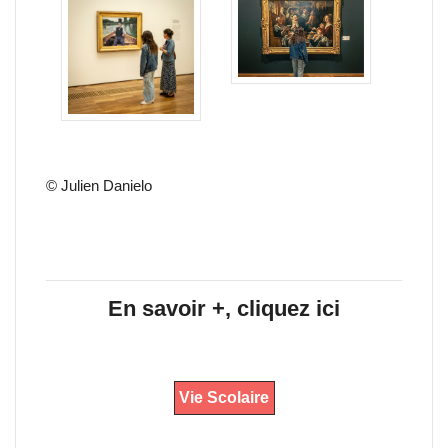
© Julien Danielo
En savoir +, cliquez ici
Vie Scolaire