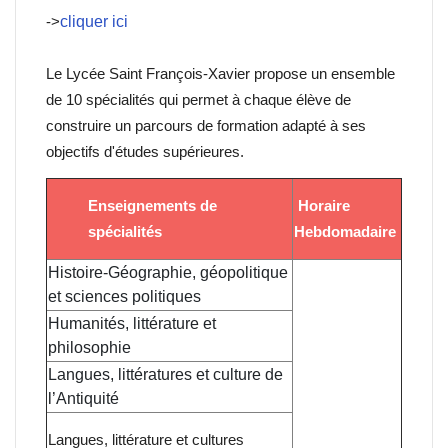
->
cliquer ici
Le Lycée Saint François-Xavier propose un ensemble
de 10 spécialités qui permet à chaque élève de
construire un parcours de formation adapté à ses
objectifs d'études supérieures.
Enseignements de
Horaire
spécialités
Hebdomadaire
Histoire-Géographie, géopolitique
et sciences politiques
Humanités, littérature et
philosophie
Langues, littératures et culture de
l’Antiquité
Langues, littérature et cultures