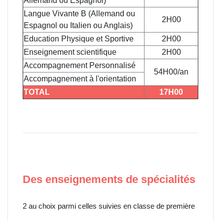
Allemand ou Espagnol)
Langue Vivante B (Allemand ou
2H00
Espagnol ou Italien ou Anglais)
Education Physique et Sportive
2H00
Enseignement scientifique
2H00
Accompagnement Personnalisé
54H00/an
Accompagnement à l'orientation
TOTAL
17H00
Des enseignements de spécialités
2 au choix parmi celles suivies en classe de première