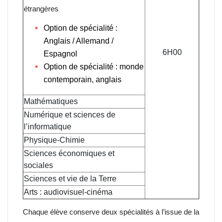
étrangères
Option de spécialité :
Anglais / Allemand /
6H00
Espagnol
Option de spécialité : monde
contemporain, anglais
Mathématiques
Numérique et sciences de
l’informatique
Physique-Chimie
Sciences économiques et
sociales
Sciences et vie de la Terre
Arts : audiovisuel-cinéma
Chaque élève conserve deux spécialités à l’issue de la