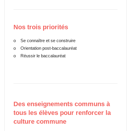
Nos trois priorités
o Se connaître et se construire
o Orientation post-baccalauréat
o Réussir le baccalauréat
Des enseignements communs à
tous les élèves pour renforcer la
culture commune