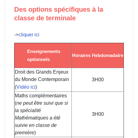
Des options spécifiques à la
classe de terminale
->
cliquer ici
Enseignements
Horaires Hebdomadaire
optionnels
Droit des Grands Enjeux
du Monde Contemporain
3H00
(
Vidéo ici
)
Maths complémentaires
(
ne peut être suivi que si
la spécialité
3H00
Mathématiques a été
suivie en classe de
première
)