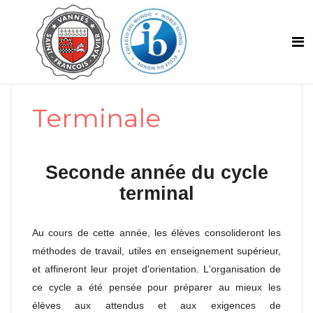
Terminale
Seconde année du cycle
terminal
Au cours de cette année, les élèves consolideront les
méthodes de travail, utiles en enseignement supérieur,
et affineront leur projet d'orientation. L'organisation de
ce cycle a été pensée pour préparer au mieux les
élèves aux attendus et aux exigences de