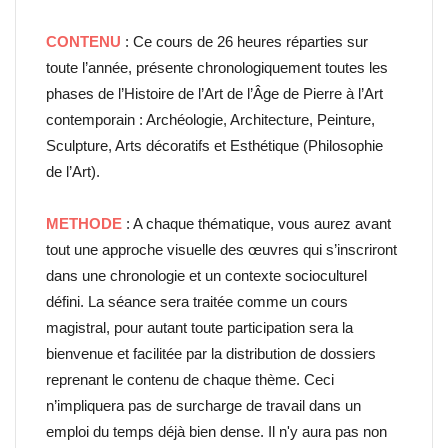
CONTENU
: Ce cours de 26 heures réparties sur
toute l’année, présente chronologiquement toutes les
phases de l’Histoire de l’Art de l’Âge de Pierre à l’Art
contemporain : Archéologie, Architecture, Peinture,
Sculpture, Arts décoratifs et Esthétique (Philosophie
de l’Art).
METHODE
: A chaque thématique, vous aurez avant
tout une approche visuelle des œuvres qui s’inscriront
dans une chronologie et un contexte socioculturel
défini. La séance sera traitée comme un cours
magistral, pour autant toute participation sera la
bienvenue et facilitée par la distribution de dossiers
reprenant le contenu de chaque thème. Ceci
n’impliquera pas de surcharge de travail dans un
emploi du temps déjà bien dense. Il n'y aura pas non