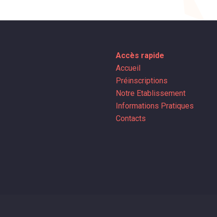
Accès rapide
Accueil
Préinscriptions
Notre Etablissement
Informations Pratiques
Contacts