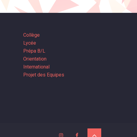
Collège
Lycée
Prépa B/L
Orientation
International
Projet des Equipes