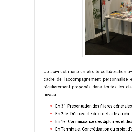
Ce suivi est mené en étroite collaboration a
cadre de l’accompagnement personnalisé et 
régulièrement proposés dans toutes les cla
niveau :
En 3° : Présentation des filières générale
En 2de : Découverte de soi et aide au choi
En 1e : Connaissance des diplômes et des 
En Terminale : Concrétisation du projet d’