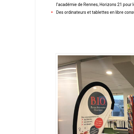
l’académie de Rennes, Horizons 21 pour l
Des ordinateurs et tablettes en libre cons