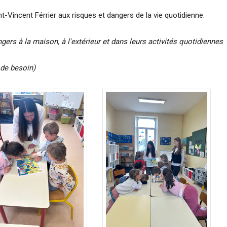
nt-Vincent Férrier aux risques et dangers de la vie quotidienne.
gers à la maison, à l'extérieur et dans leurs activités quotidiennes
 de besoin)