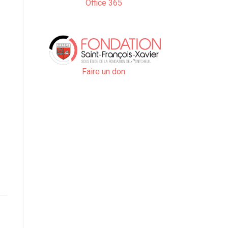
Office 365
Faire un don