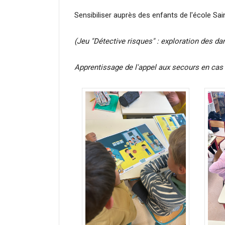
Sensibiliser auprès des enfants de l'école Sai
(Jeu "Détective risques" : exploration des dan
Apprentissage de l'appel aux secours en cas