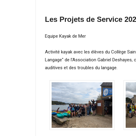
Les Projets de Service 20
Equipe Kayak de Mer
Activité kayak avec les élèves du Collège Sain
Langage" de l'Association Gabriel Deshayes, 
auditives et des troubles du langage.