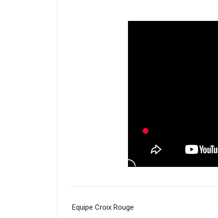
Equipe Croix Rouge