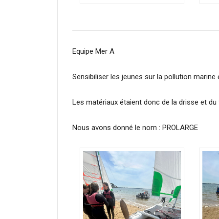
Equipe Mer A
Sensibiliser les jeunes sur la pollution marine
Les matériaux étaient donc de la drisse et du 
Nous avons donné le nom : PROLARGE