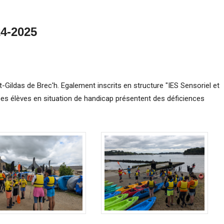
24-2025
t-Gildas de Brec'h. Egalement inscrits en structure "IES Sensoriel et
ces élèves en situation de handicap présentent des déficiences