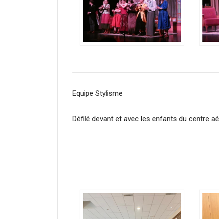
Equipe Stylisme
Défilé devant et avec les enfants du centre aé