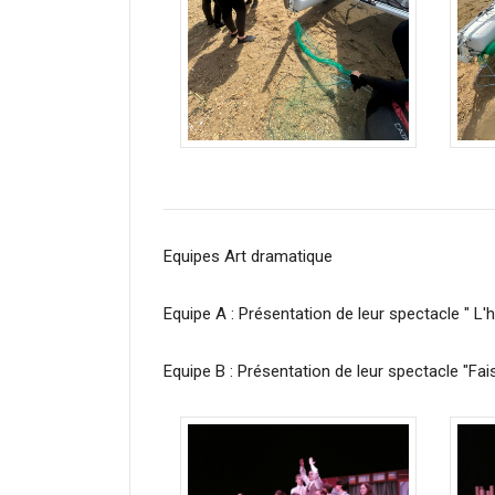
Equipes Art dramatique
Equipe A : Présentation de leur spectacle " L'
Equipe B : Présentation de leur spectacle "Fa