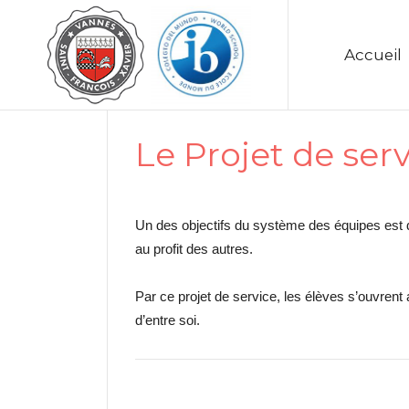
Accueil
Le Projet de ser
Un des objectifs du système des équipes est d
au profit des autres.
Par ce projet de service, les élèves s’ouvrent 
d’entre soi.