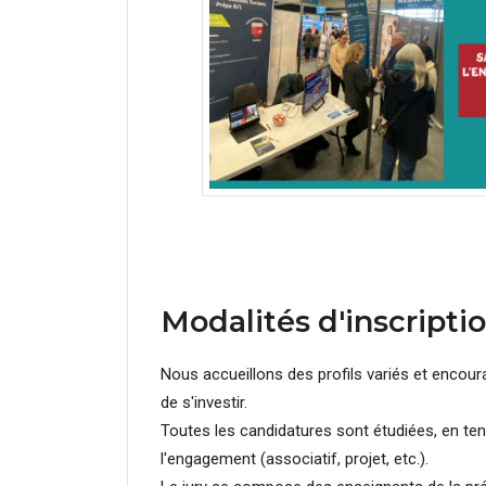
Modalités d'inscripti
Nous accueillons des profils variés et encour
de s'investir.
Toutes les candidatures sont étudiées, en ten
l'engagement (associatif, projet, etc.).