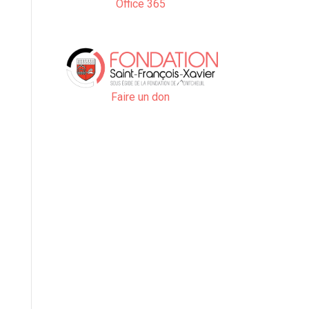
Office 365
Faire un don