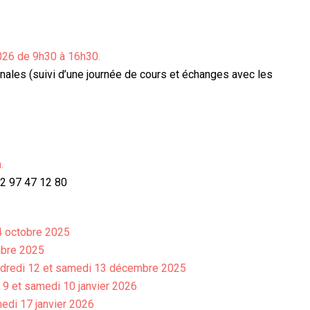
026 de 9h30 à 16h30.
ales (suivi d’une journée de cours et échanges avec les
h.
02 97 47 12 80
 4 octobre 2025
mbre 2025
vendredi 12 et samedi 13 décembre 2025
i 9 et samedi 10 janvier 2026
medi 17 janvier 2026