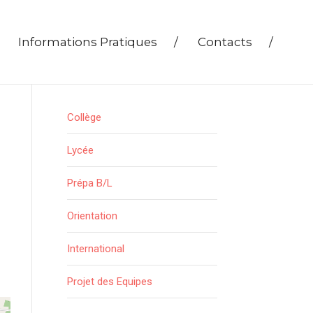
Informations Pratiques
/
Contacts
/
Collège
Lycée
Prépa B/L
Orientation
International
Projet des Equipes