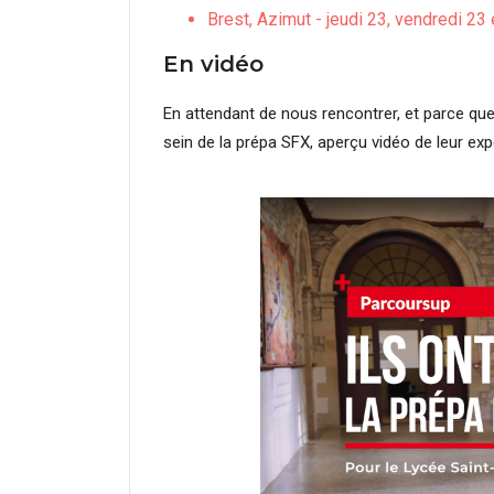
Brest, Azimut - jeudi 23, vendredi 23
En vidéo
En attendant de nous rencontrer, et parce que
sein de la prépa SFX, aperçu vidéo de leur exp