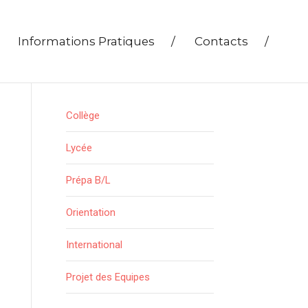
Informations Pratiques
/
Contacts
/
Collège
Lycée
Prépa B/L
Orientation
International
Projet des Equipes