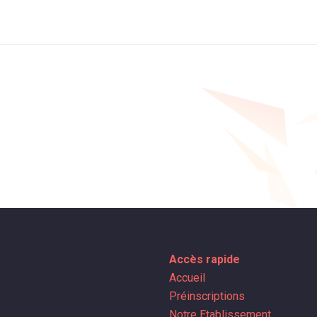
Accès rapide
Accueil
Préinscriptions
Notre Etablissement