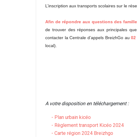
L’inscription aux transports scolaires sur le ré
Afin de répondre aux questions des famille
de trouver des réponses aux principales quest
contacter la Centrale d’appels BreizhGo au
02
local).
A votre disposition en téléchargement :
-
Plan urbain kicéo
-
Règlement transport Kicéo 2024
-
Carte région 2024 Breizhgo