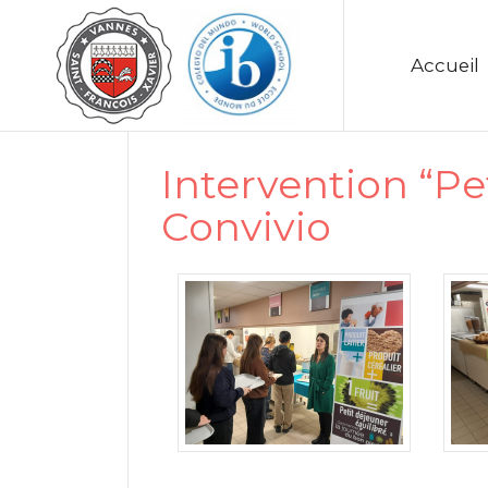
Accueil
Intervention “Pet
Convivio