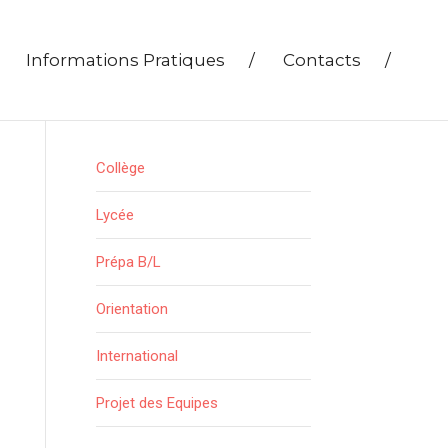
Informations Pratiques
/
Contacts
/
Collège
Lycée
Prépa B/L
Orientation
International
Projet des Equipes