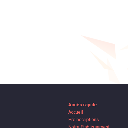
Accès rapide
Accueil
Préinscriptions
Notre Etablissement