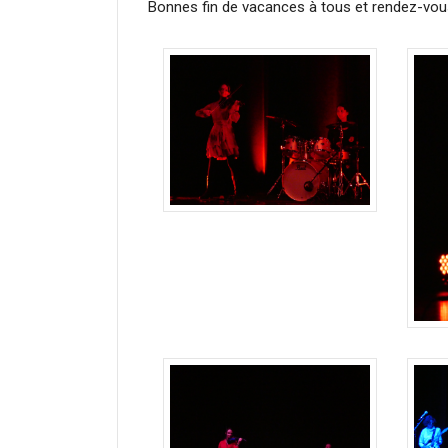
Bonnes fin de vacances à tous et rendez-vou