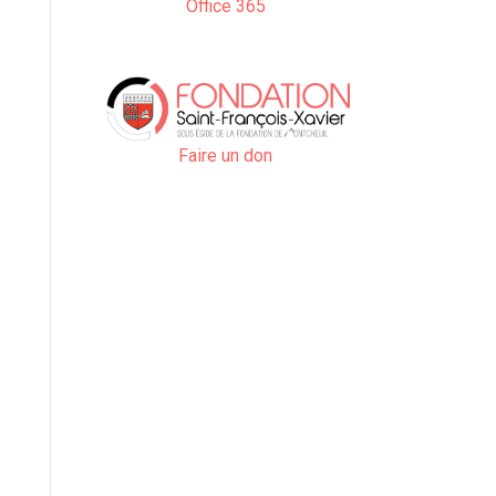
Office 365
Faire un don