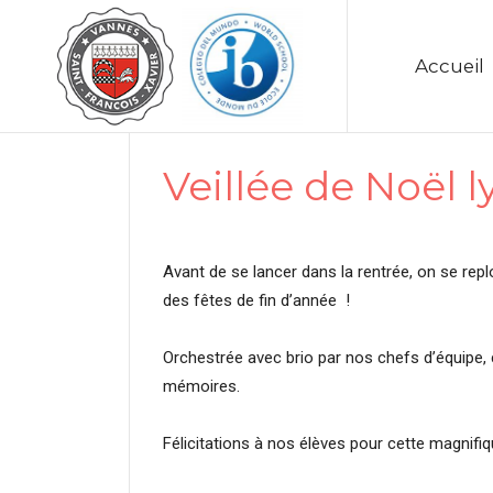
Accueil
Veillée de Noël l
Avant de se lancer dans la rentrée, on se r
des fêtes de fin d’année !
Orchestrée avec brio par nos chefs d’équipe,
mémoires.
Félicitations à nos élèves pour cette magnifiq