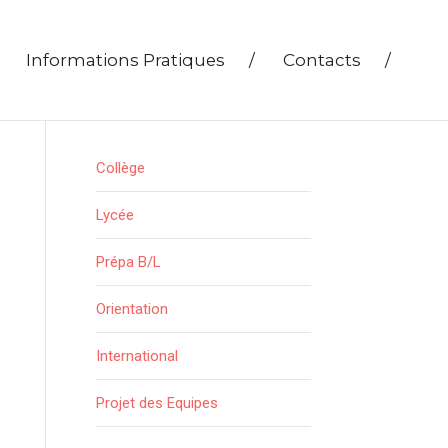
Informations Pratiques
/
Contacts
/
Collège
Lycée
Prépa B/L
Orientation
International
Projet des Equipes