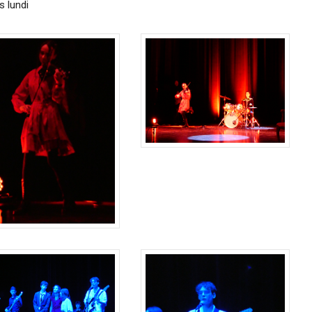
s lundi