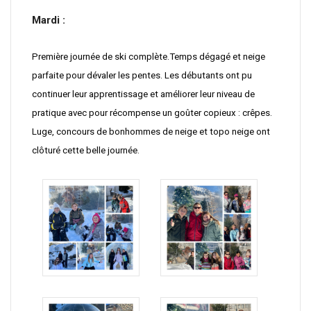
Mardi :
Première journée de ski complète.Temps dégagé et neige
parfaite pour dévaler les pentes. Les débutants ont pu
continuer leur apprentissage et améliorer leur niveau de
pratique avec pour récompense un goûter copieux : crêpes.
Luge, concours de bonhommes de neige et topo neige ont
clôturé cette belle journée.