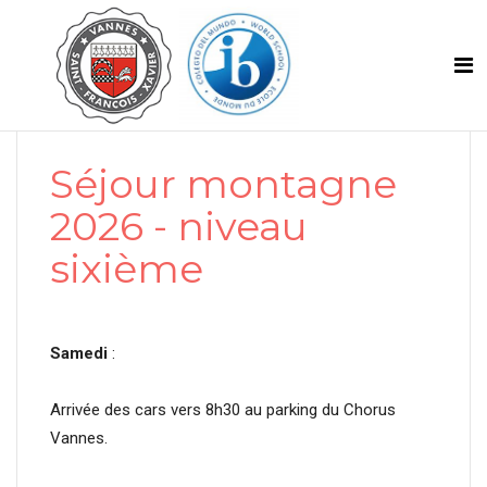
Séjour montagne
2026 - niveau
sixième
Samedi
:
Arrivée des cars vers 8h30 au parking du Chorus
Vannes.