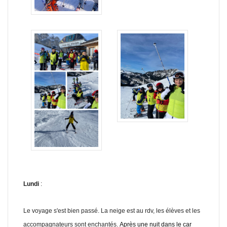
Lundi
:
Le voyage s'est bien passé. La neige est au rdv, les élèves et les
accompagnateurs sont enchantés.
Après une nuit dans le car