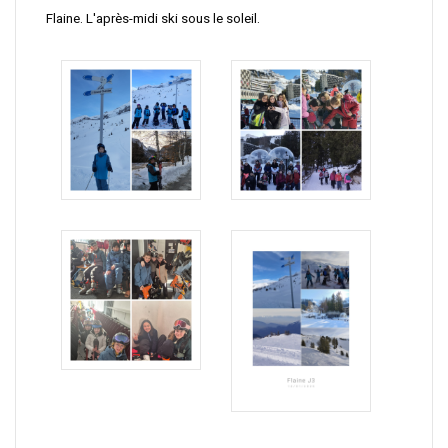
Flain
e. L'après-midi ski sous le soleil.