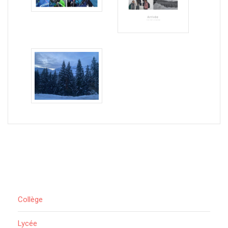
Collège
Lycée