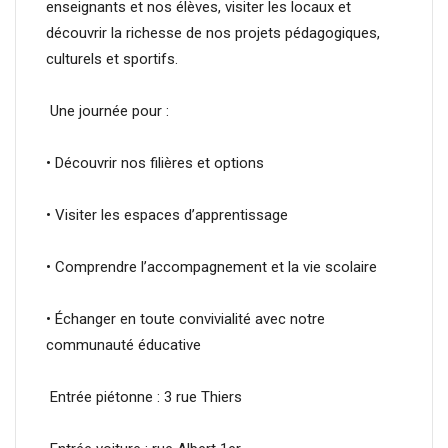
enseignants et nos élèves, visiter les locaux et
découvrir la richesse de nos projets pédagogiques,
culturels et sportifs.
Une journée pour :
• Découvrir nos filières et options
• Visiter les espaces d’apprentissage
• Comprendre l’accompagnement et la vie scolaire
• Échanger en toute convivialité avec notre
communauté éducative
Entrée piétonne : 3 rue Thiers