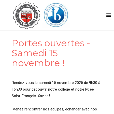
Portes ouvertes -
Samedi 15
novembre !
Rendez-vous le samedi 15 novembre 2025 de 9h30 à
16h30 pour découvrir notre collège et notre lycée
Saint-François-Xavier !
Venez rencontrer nos équipes, échanger avec nos