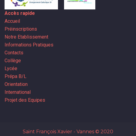
Accès rapide
Accueil
Préinscriptions
Notre Etablissement
Informations Pratiques
Contacts
Collège
Lycée
Prépa B/L
Orientation
International
Projet des Equipes
Saint François Xavier - Vannes
© 2020