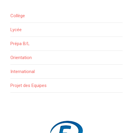
Collège
Lycée
Prépa B/L
Orientation
International
Projet des Equipes