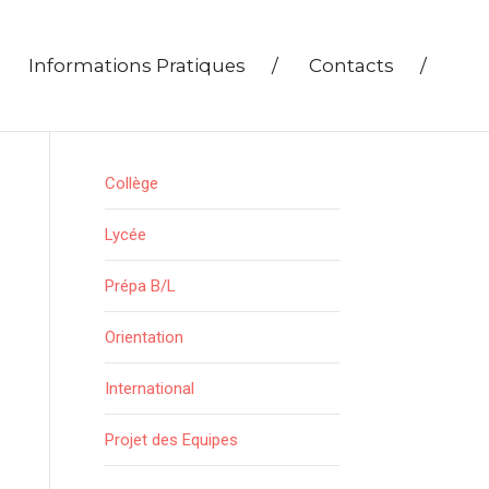
Informations Pratiques
/
Contacts
/
Collège
Lycée
Prépa B/L
Orientation
International
Projet des Equipes