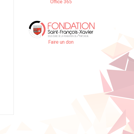
Office 365
Faire un don