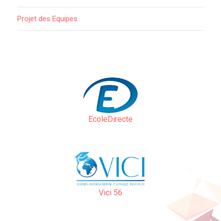
Projet des Equipes
EcoleDirecte
Vici 56