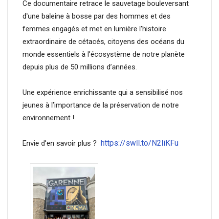
Ce documentaire retrace le sauvetage bouleversant
d'une baleine à bosse par des hommes et des
femmes engagés et met en lumière l'histoire
extraordinaire de cétacés, citoyens des océans du
monde essentiels à l’écosystème de notre planète
depuis plus de 50 millions d’années.
Une expérience enrichissante qui a sensibilisé nos
jeunes à l’importance de la préservation de notre
environnement !
https://swll.to/N2liKFu
Envie d'en savoir plus ?