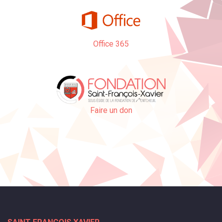
Office 365
Faire un don