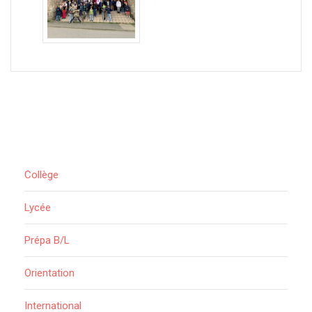
Collège
Lycée
Prépa B/L
Orientation
International