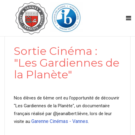
Sortie Cinéma :
"Les Gardiennes de
la Planète"
Nos élèves de 6ème ont eu l’opportunité de découvrir
"Les Gardiennes de la Planète", un documentaire
français réalisé par @jeanalbert.lièvre, lors de leur
Garenne Cinémas - Vannes
visite au
.