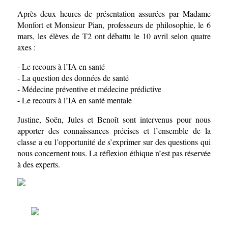
Après deux heures de présentation assurées par Madame 
Monfort et Monsieur Pian, professeurs de philosophie, le 6 
mars, les élèves de T2 ont débattu le 10 avril selon quatre 
axes :
- Le recours à l’IA en santé
- La question des données de santé
- Médecine préventive et médecine prédictive
- Le recours à l’IA en santé mentale
Justine, Soën, Jules et Benoît sont intervenus pour nous 
apporter des connaissances précises et l’ensemble de la 
classe a eu l’opportunité de s’exprimer sur des questions qui 
nous concernent tous. La réflexion éthique n’est pas réservée 
à des experts.