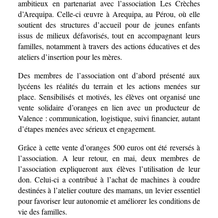
ambitieux en partenariat avec l’association Les Crèches 
d’Arequipa. Celle-ci œuvre à Arequipa, au Pérou, où elle 
soutient des structures d’accueil pour de jeunes enfants 
issus de milieux défavorisés, tout en accompagnant leurs 
familles, notamment à travers des actions éducatives et des 
ateliers d’insertion pour les mères.
Des membres de l’association ont d’abord présenté aux 
lycéens les réalités du terrain et les actions menées sur 
place. Sensibilisés et motivés, les élèves ont organisé une 
vente solidaire d’oranges en lien avec un producteur de 
Valence : communication, logistique, suivi financier, autant 
d’étapes menées avec sérieux et engagement. 
Grâce à cette vente d’oranges 500 euros ont été reversés à 
l’association. A leur retour, en mai, deux membres de 
l’association expliqueront aux élèves l’utilisation de leur 
don. Celui-ci a contribué à l’achat de machines à coudre 
destinées à l’atelier couture des mamans, un levier essentiel 
pour favoriser leur autonomie et améliorer les conditions de 
vie des familles.