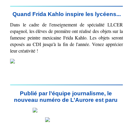
Quand Frida Kahlo inspire les lycéens...
Dans le cadre de l'enseignement de spécialité LLCER 
espagnol, les élèves de première ont réalisé des objets sur la 
fameuse peintre mexicaine Frida Kahlo. Les objets seront 
exposés au CDI jusqu'à la fin de l'année. Venez apprécier 
leur créativité !
Publié par l’équipe journalisme, le 
nouveau numéro de L’Aurore est paru 