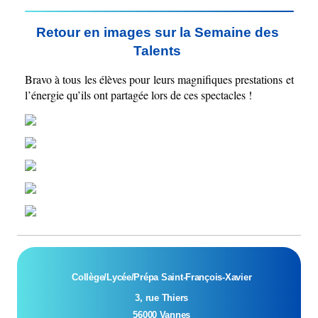
Retour en images sur la Semaine des 
Talents 
Bravo à tous les élèves pour leurs magnifiques prestations et 
l’énergie qu’ils ont partagée lors de ces spectacles !
Collège/Lycée/Prépa Saint-François-Xavier
  3, rue Thiers
  56000 Vannes