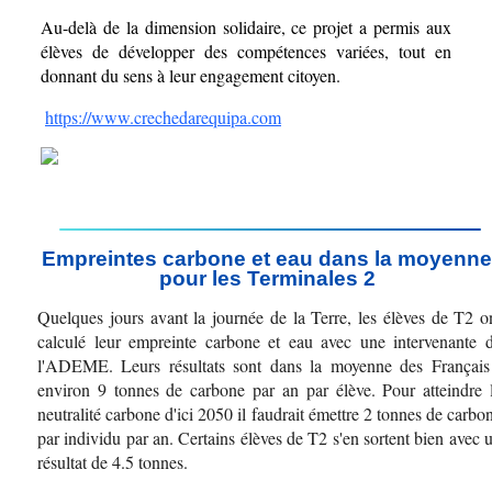
Au-delà de la dimension solidaire, ce projet a permis aux 
élèves de développer des compétences variées, tout en 
donnant du sens à leur engagement citoyen. 
https://www.crechedarequipa.com
Empreintes carbone et eau dans la moyenne 
pour les Terminales 2 
Quelques jours avant la journée de la Terre, les élèves de T2 on
calculé leur empreinte carbone et eau avec une intervenante d
l'ADEME. Leurs résultats sont dans la moyenne des Français 
environ 9 tonnes de carbone par an par élève. Pour atteindre l
neutralité carbone d'ici 2050 il faudrait émettre 2 tonnes de carbon
par individu par an. Certains élèves de T2 s'en sortent bien avec u
résultat de 4.5 tonnes.