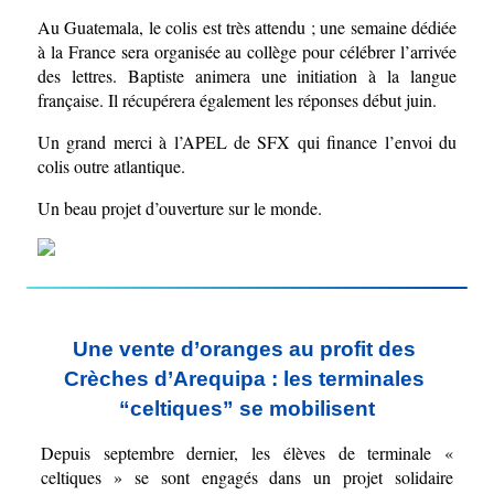
Au Guatemala, le colis est très attendu ; une semaine dédiée 
à la France sera organisée au collège pour célébrer l’arrivée 
des lettres. Baptiste animera une initiation à la langue 
française. Il récupérera également les réponses début juin.
Un grand merci à l’APEL de SFX qui finance l’envoi du 
colis outre atlantique.
Un beau projet d’ouverture sur le monde.
Une vente d’oranges au profit des 
Crèches d’Arequipa : les terminales 
“celtiques” se mobilisent
Depuis septembre dernier, les élèves de terminale « 
celtiques » se sont engagés dans un projet solidaire 