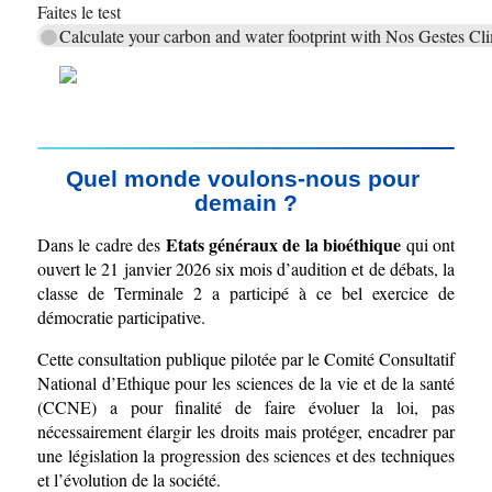
Faites le test 
Calculate your carbon and water footprint with Nos Gestes Cl
Quel monde voulons-nous pour 
demain ?
Etats généraux de la bioéthique
Dans le cadre des 
 qui ont 
ouvert le 21 janvier 2026 six mois d’audition et de débats, la 
classe de Terminale 2 a participé à ce bel exercice de 
démocratie participative.
Cette consultation publique pilotée par le Comité Consultatif 
National d’Ethique pour les sciences de la vie et de la santé 
(CCNE) a pour finalité de faire évoluer la loi, pas 
nécessairement élargir les droits mais protéger, encadrer par 
une législation la progression des sciences et des techniques 
et l’évolution de la société.