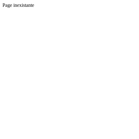
Page inexistante