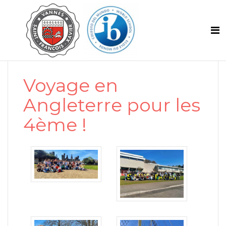
Voyage en
Angleterre pour les
4ème !