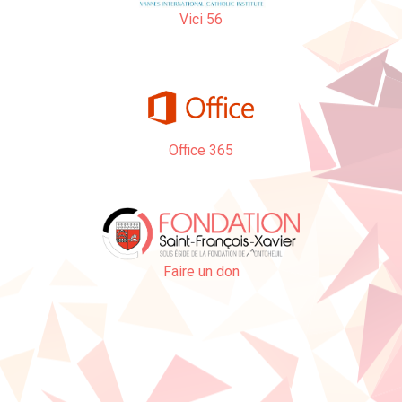
Vici 56
Office 365
Faire un don