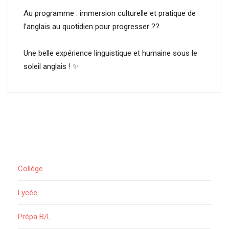
Au programme : immersion culturelle et pratique de
l’anglais au quotidien pour progresser ??
Une belle expérience linguistique et humaine sous le
soleil anglais ! ✨
Collège
Lycée
Prépa B/L