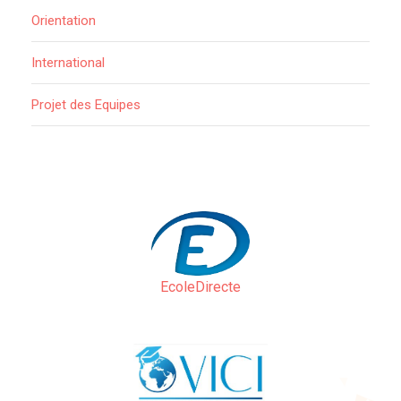
Orientation
International
Projet des Equipes
EcoleDirecte