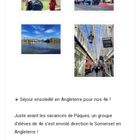
☀️ Séjour ensoleillé en Angleterre pour nos 4e !
Juste avant les vacances de Pâques, un groupe
d’élèves de 4e s’est envolé direction le Somerset en
Angleterre !