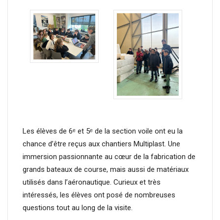
Les élèves de 6ᵉ et 5ᵉ de la section voile ont eu la
chance d’être reçus aux chantiers Multiplast. Une
immersion passionnante au cœur de la fabrication de
grands bateaux de course, mais aussi de matériaux
utilisés dans l’aéronautique. Curieux et très
intéressés, les élèves ont posé de nombreuses
questions tout au long de la visite.