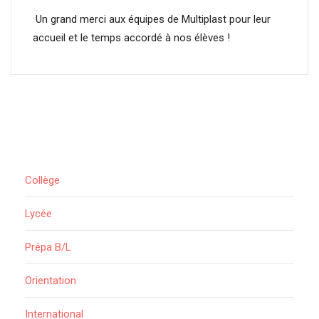
Un grand merci aux équipes de Multiplast pour leur
accueil et le temps accordé à nos élèves !
Collège
Lycée
Prépa B/L
Orientation
International