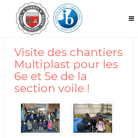
Visite des chantiers
Multiplast pour les
6e et 5e de la
section voile !