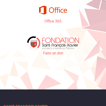
Office 365
Faire un don