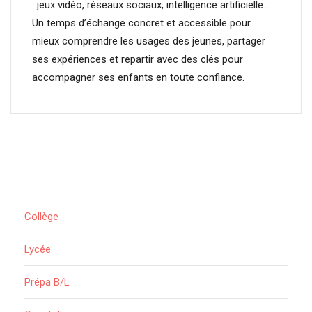
: jeux vidéo, réseaux sociaux, intelligence artificielle…
Un temps d’échange concret et accessible pour
mieux comprendre les usages des jeunes, partager
ses expériences et repartir avec des clés pour
accompagner ses enfants en toute confiance.
Collège
Lycée
Prépa B/L