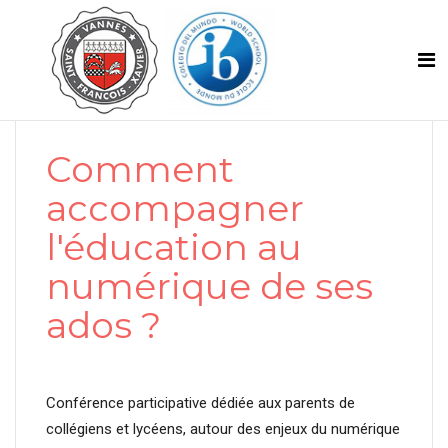
Comment
accompagner
l'éducation au
numérique de ses
ados ?
Conférence participative dédiée aux parents de
collégiens et lycéens, autour des enjeux du numérique