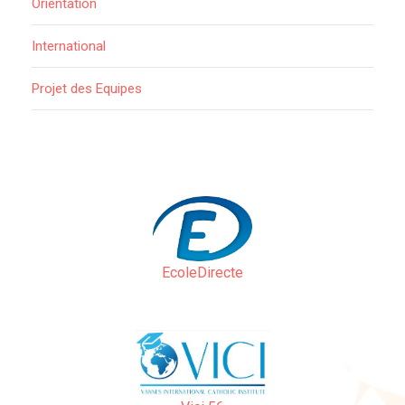
Orientation
International
Projet des Equipes
EcoleDirecte